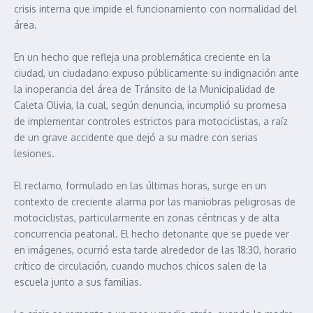
crisis interna que impide el funcionamiento con normalidad del
área.
En un hecho que refleja una problemática creciente en la
ciudad, un ciudadano expuso públicamente su indignación ante
la inoperancia del área de Tránsito de la Municipalidad de
Caleta Olivia, la cual, según denuncia, incumplió su promesa
de implementar controles estrictos para motociclistas, a raíz
de un grave accidente que dejó a su madre con serias
lesiones.
El reclamo, formulado en las últimas horas, surge en un
contexto de creciente alarma por las maniobras peligrosas de
motociclistas, particularmente en zonas céntricas y de alta
concurrencia peatonal. El hecho detonante que se puede ver
en imágenes, ocurrió esta tarde alrededor de las 18:30, horario
crítico de circulación, cuando muchos chicos salen de la
escuela junto a sus familias.