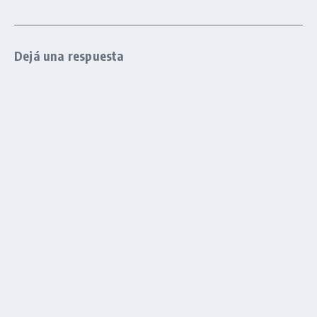
Dejá una respuesta