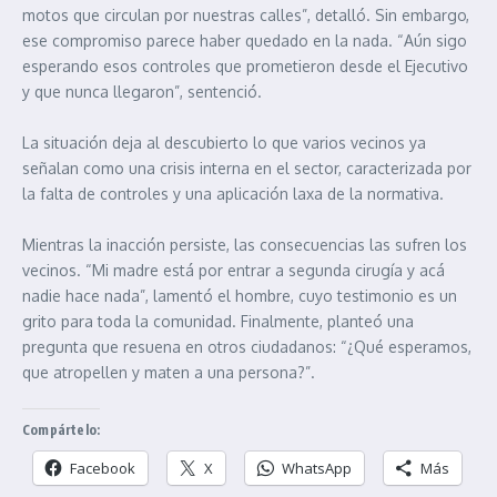
motos que circulan por nuestras calles”, detalló. Sin embargo,
ese compromiso parece haber quedado en la nada. “Aún sigo
esperando esos controles que prometieron desde el Ejecutivo
y que nunca llegaron”, sentenció.
La situación deja al descubierto lo que varios vecinos ya
señalan como una crisis interna en el sector, caracterizada por
la falta de controles y una aplicación laxa de la normativa.
Mientras la inacción persiste, las consecuencias las sufren los
vecinos. “Mi madre está por entrar a segunda cirugía y acá
nadie hace nada”, lamentó el hombre, cuyo testimonio es un
grito para toda la comunidad. Finalmente, planteó una
pregunta que resuena en otros ciudadanos: “¿Qué esperamos,
que atropellen y maten a una persona?”.
Compártelo:
Facebook
X
WhatsApp
Más