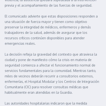
previa y el acompañamiento de las fuerzas de seguridad.
El comunicado advierte que estas disposiciones responden a
una situación de fuerza mayor y tienen como objetivo
preservar la integridad de médicos, enfermeros y demás
trabajadores de la salud, además de asegurar que los
recursos críticos continúen disponibles para atender
emergencias reales.
La decisión refleja la gravedad del contexto que atraviesa la
ciudad y pone de manifiesto cómo la crisis en materia de
seguridad comienza a afectar el funcionamiento normal de
servicios fundamentales para la comunidad. Mientras tanto,
miles de vecinos deberán recurrir a consultorios externos,
enfermerías, el Hospital Modular y los Centros de Integración
Comunitaria (CIC) para resolver consultas médicas que
habitualmente eran atendidas en la Guardia.
Las autoridades hospitalarias indicaron que la medida