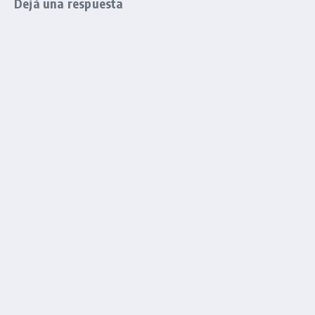
Dejá una respuesta