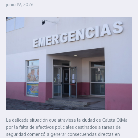
junio 19, 2026
La delicada situación que atraviesa la ciudad de Caleta Olivia
por la falta de efectivos policiales destinados a tareas de
seguridad comenzó a generar consecuencias directas en