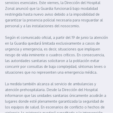
servicios esenciales. Este viernes, la Dirección del Hospital
Zonal anunció que la Guardia funcionará bajo modalidad
restringida hasta nuevo aviso debido a la imposibilidad de
garantizar la presencia policial necesaria para resguardar al
personal y a las instalaciones del nosocomio.
Según el comunicado oficial, a partir del 19 de junio la atención
en la Guardia quedará limitada exclusivamente a casos de
urgencia y emergencia, es decir, situaciones que impliquen
riesgo de vida inminente o cuadros críticos. En consecuencia,
las autoridades sanitarias solicitaron a la población evitar
concurrir por consultas de baja complejidad, síntomas leves o
situaciones que no representen una emergencia médica.
La medida también alcanza al servicio de ambulancias y
atención prehospitalaria. Desde la Dirección del Hospital
informaron que las unidades sanitarias únicamente acudirán a
lugares donde esté plenamente garantizada la seguridad de
los equipos de salud. En escenarios de conflicto o hechos de
violencia, la asistencia quedará supeditada a la intervención