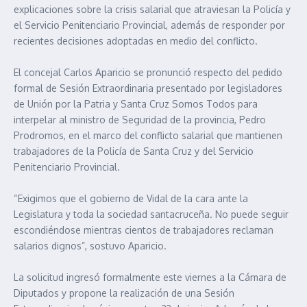
explicaciones sobre la crisis salarial que atraviesan la Policía y
el Servicio Penitenciario Provincial, además de responder por
recientes decisiones adoptadas en medio del conflicto.
El concejal Carlos Aparicio se pronunció respecto del pedido
formal de Sesión Extraordinaria presentado por legisladores
de Unión por la Patria y Santa Cruz Somos Todos para
interpelar al ministro de Seguridad de la provincia, Pedro
Prodromos, en el marco del conflicto salarial que mantienen
trabajadores de la Policía de Santa Cruz y del Servicio
Penitenciario Provincial.
“Exigimos que el gobierno de Vidal de la cara ante la
Legislatura y toda la sociedad santacruceña. No puede seguir
escondiéndose mientras cientos de trabajadores reclaman
salarios dignos”, sostuvo Aparicio.
La solicitud ingresó formalmente este viernes a la Cámara de
Diputados y propone la realización de una Sesión