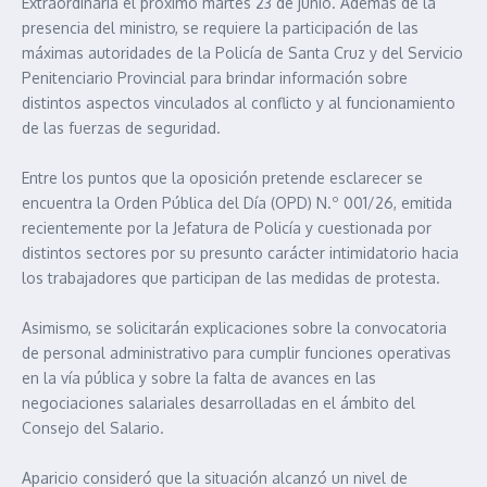
Extraordinaria el próximo martes 23 de junio. Además de la
presencia del ministro, se requiere la participación de las
máximas autoridades de la Policía de Santa Cruz y del Servicio
Penitenciario Provincial para brindar información sobre
distintos aspectos vinculados al conflicto y al funcionamiento
de las fuerzas de seguridad.
Entre los puntos que la oposición pretende esclarecer se
encuentra la Orden Pública del Día (OPD) N.º 001/26, emitida
recientemente por la Jefatura de Policía y cuestionada por
distintos sectores por su presunto carácter intimidatorio hacia
los trabajadores que participan de las medidas de protesta.
Asimismo, se solicitarán explicaciones sobre la convocatoria
de personal administrativo para cumplir funciones operativas
en la vía pública y sobre la falta de avances en las
negociaciones salariales desarrolladas en el ámbito del
Consejo del Salario.
Aparicio consideró que la situación alcanzó un nivel de