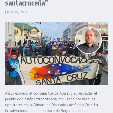
santacruceña”
junio 20, 2026
Así lo expresó el concejal Carlos Aparicio al respaldar el
pedido de Sesión Extraordinaria impulsado por bloques
opositores en la Cámara de Diputados de Santa Cruz. La
iniciativa busca que el ministro de Seguridad brinde