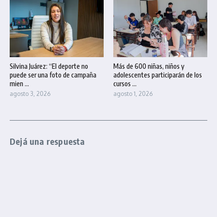
Silvina Juárez: “El deporte no
Más de 600 niñas, niños y
puede ser una foto de campaña
adolescentes participarán de los
mien ...
cursos ...
agosto 3, 2026
agosto 1, 2026
Dejá una respuesta