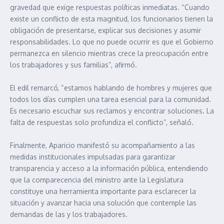
gravedad que exige respuestas políticas inmediatas. “Cuando
existe un conflicto de esta magnitud, los funcionarios tienen la
obligación de presentarse, explicar sus decisiones y asumir
responsabilidades. Lo que no puede ocurrir es que el Gobierno
permanezca en silencio mientras crece la preocupación entre
los trabajadores y sus familias”, afirmó.
El edil remarcó, “estamos hablando de hombres y mujeres que
todos los días cumplen una tarea esencial para la comunidad.
Es necesario escuchar sus reclamos y encontrar soluciones. La
falta de respuestas solo profundiza el conflicto”, señaló.
Finalmente, Aparicio manifestó su acompañamiento a las
medidas institucionales impulsadas para garantizar
transparencia y acceso a la información pública, entendiendo
que la comparecencia del ministro ante la Legislatura
constituye una herramienta importante para esclarecer la
situación y avanzar hacia una solución que contemple las
demandas de las y los trabajadores.