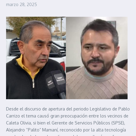
marzo 28, 2025
Desde el discurso de apertura del periodo Legislativo de Pablo
Carrizo el tema causó gran preocupación entre los vecinos de
Caleta Olivia, si bien el Gerente de Servicios Públicos (SPSE),
Alejandro “Palito” Mamaní, reconocido por la alta tecnología