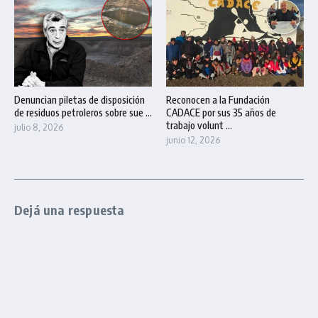
Denuncian piletas de disposición
Reconocen a la Fundación
de residuos petroleros sobre sue ...
CADACE por sus 35 años de
trabajo volunt ...
julio 8, 2026
junio 12, 2026
Dejá una respuesta