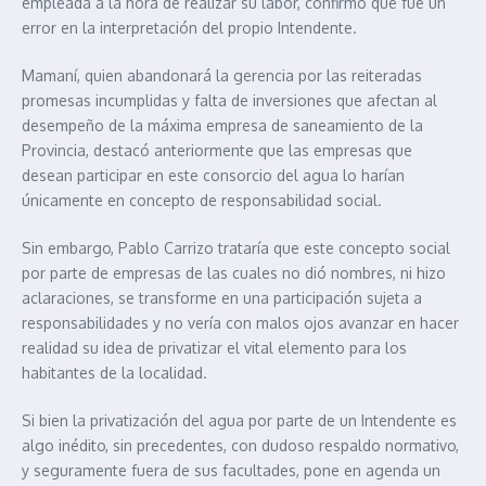
empleada a la hora de realizar su labor, confirmó que fue un
error en la interpretación del propio Intendente.
Mamaní, quien abandonará la gerencia por las reiteradas
promesas incumplidas y falta de inversiones que afectan al
desempeño de la máxima empresa de saneamiento de la
Provincia, destacó anteriormente que las empresas que
desean participar en este consorcio del agua lo harían
únicamente en concepto de responsabilidad social.
Sin embargo, Pablo Carrizo trataría que este concepto social
por parte de empresas de las cuales no dió nombres, ni hizo
aclaraciones, se transforme en una participación sujeta a
responsabilidades y no vería con malos ojos avanzar en hacer
realidad su idea de privatizar el vital elemento para los
habitantes de la localidad.
Si bien la privatización del agua por parte de un Intendente es
algo inédito, sin precedentes, con dudoso respaldo normativo,
y seguramente fuera de sus facultades, pone en agenda un