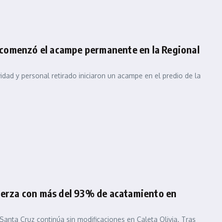
a: comenzó el acampe permanente en la Regional
tividad y personal retirado iniciaron un acampe en el predio de la
fuerza con más del 93% de acatamiento en
Santa Cruz continúa sin modificaciones en Caleta Olivia. Tras