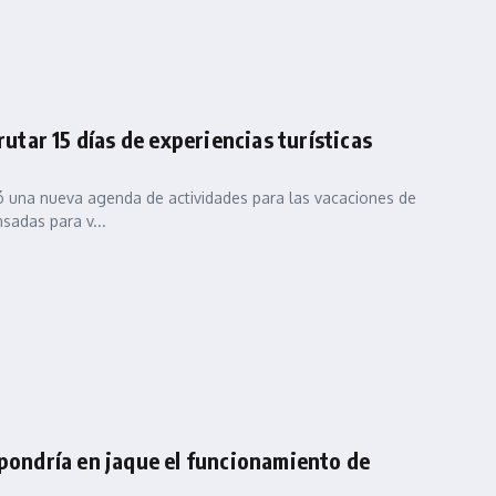
rutar 15 días de experiencias turísticas
zó una nueva agenda de actividades para las vacaciones de
sadas para v...
 pondría en jaque el funcionamiento de