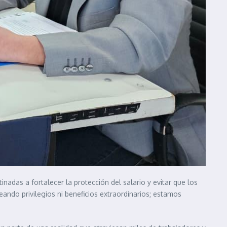
tinadas a fortalecer la protección del salario y evitar que los
ndo privilegios ni beneficios extraordinarios; estamos