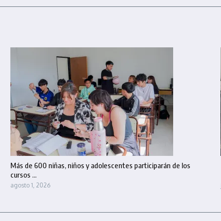
Más de 600 niñas, niños y adolescentes participarán de los
cursos ...
agosto 1, 2026