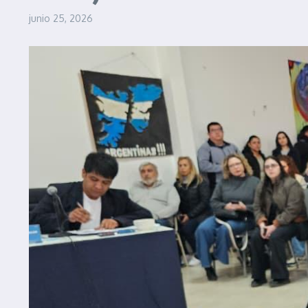
junio 25, 2026