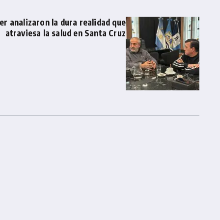
r analizaron la dura realidad que
atraviesa la salud en Santa Cruz