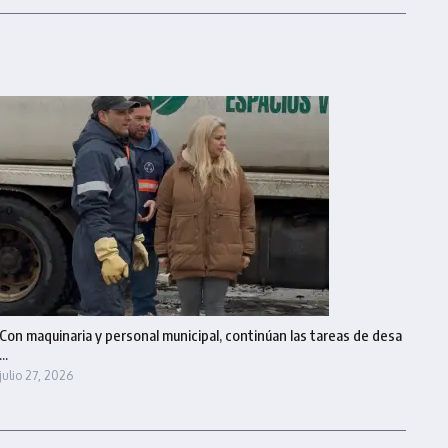
Con maquinaria y personal municipal, continúan las tareas de desa
...
julio 27, 2026