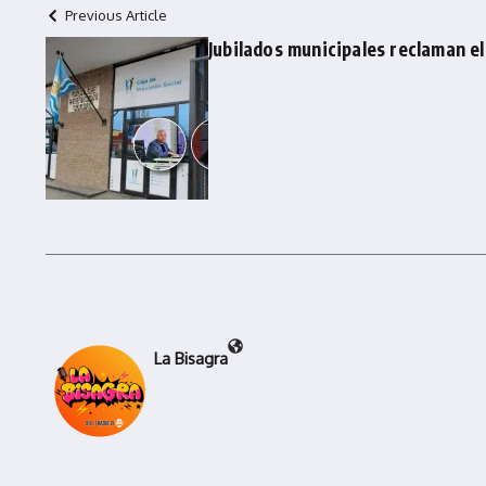
Previous Article
Jubilados municipales reclaman e
La Bisagra