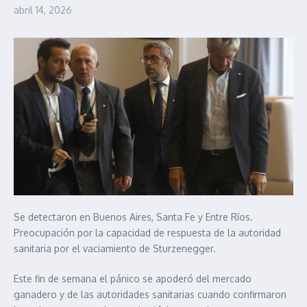
abril 14, 2026
Se detectaron en Buenos Aires, Santa Fe y Entre Ríos.
Preocupación por la capacidad de respuesta de la autoridad
sanitaria por el vaciamiento de Sturzenegger.
Este fin de semana el pánico se apoderó del mercado
ganadero y de las autoridades sanitarias cuando confirmaron