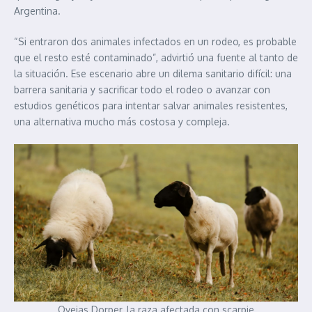
Argentina.
“Si entraron dos animales infectados en un rodeo, es probable
que el resto esté contaminado”, advirtió una fuente al tanto de
la situación. Ese escenario abre un dilema sanitario difícil: una
barrera sanitaria y sacrificar todo el rodeo o avanzar con
estudios genéticos para intentar salvar animales resistentes,
una alternativa mucho más costosa y compleja.
Ovejas Dorper, la raza afectada con scarpie