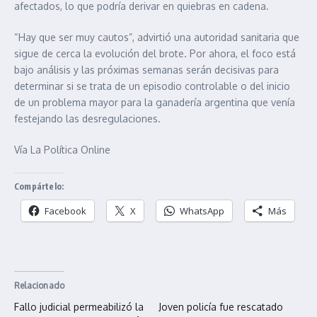
afectados, lo que podría derivar en quiebras en cadena.
“Hay que ser muy cautos”, advirtió una autoridad sanitaria que
sigue de cerca la evolución del brote. Por ahora, el foco está
bajo análisis y las próximas semanas serán decisivas para
determinar si se trata de un episodio controlable o del inicio
de un problema mayor para la ganadería argentina que venía
festejando las desregulaciones.
Vía La Política Online
Compártelo:
Facebook
X
WhatsApp
Más
Relacionado
Fallo judicial permeabilizó la
Joven policía fue rescatado