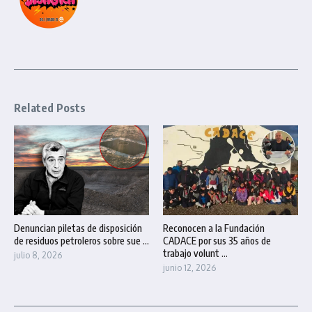
Related Posts
Denuncian piletas de disposición
Reconocen a la Fundación
de residuos petroleros sobre sue ...
CADACE por sus 35 años de
trabajo volunt ...
julio 8, 2026
junio 12, 2026