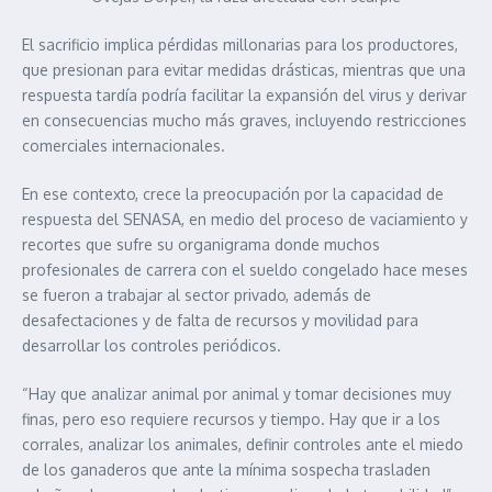
El sacrificio implica pérdidas millonarias para los productores,
que presionan para evitar medidas drásticas, mientras que una
respuesta tardía podría facilitar la expansión del virus y derivar
en consecuencias mucho más graves, incluyendo restricciones
comerciales internacionales.
En ese contexto, crece la preocupación por la capacidad de
respuesta del SENASA, en medio del proceso de vaciamiento y
recortes que sufre su organigrama donde muchos
profesionales de carrera con el sueldo congelado hace meses
se fueron a trabajar al sector privado, además de
desafectaciones y de falta de recursos y movilidad para
desarrollar los controles periódicos.
“Hay que analizar animal por animal y tomar decisiones muy
finas, pero eso requiere recursos y tiempo. Hay que ir a los
corrales, analizar los animales, definir controles ante el miedo
de los ganaderos que ante la mínima sospecha trasladen