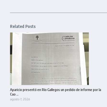
Related Posts
Aparicio presentó en Río Gallegos un pedido de informe por la
Cuo ...
agosto 7, 2026