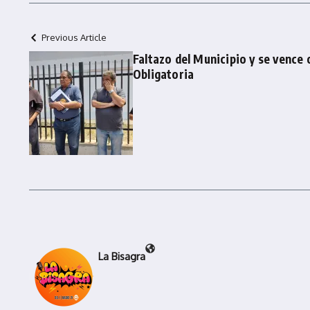
Previous Article
Faltazo del Municipio y se vence 
Obligatoria
La Bisagra