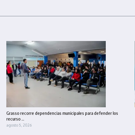
Grasso recorre dependencias municipales para defender los
recurso ...
agosto 5, 2026