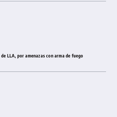
r de LLA, por amenazas con arma de fuego