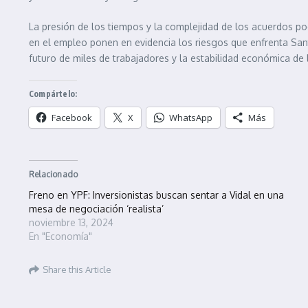
La presión de los tiempos y la complejidad de los acuerdos pod
en el empleo ponen en evidencia los riesgos que enfrenta Sant
futuro de miles de trabajadores y la estabilidad económica de l
Compártelo:
Facebook
X
WhatsApp
Más
Relacionado
Freno en YPF: Inversionistas buscan sentar a Vidal en una
mesa de negociación ‘realista’
noviembre 13, 2024
En "Economía"
Share this Article