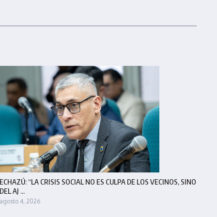
ECHAZÚ: “LA CRISIS SOCIAL NO ES CULPA DE LOS VECINOS, SINO
DEL AJ ...
agosto 4, 2026