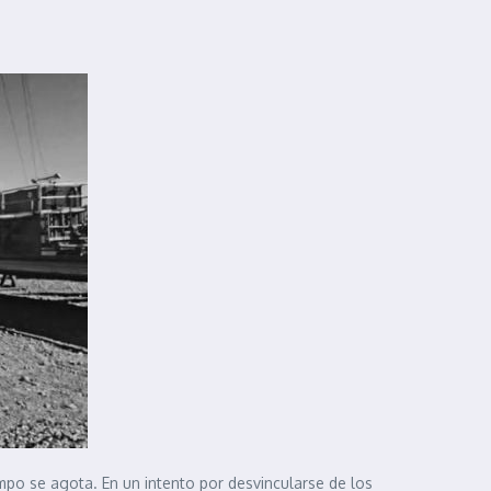
mpo se agota. En un intento por desvincularse de los