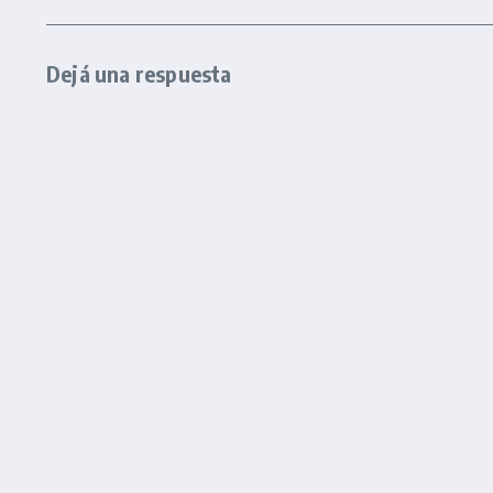
Dejá una respuesta