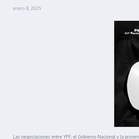
enero 8, 2025
Las negociaciones entre YPF, el Gobierno Nacional y la provin