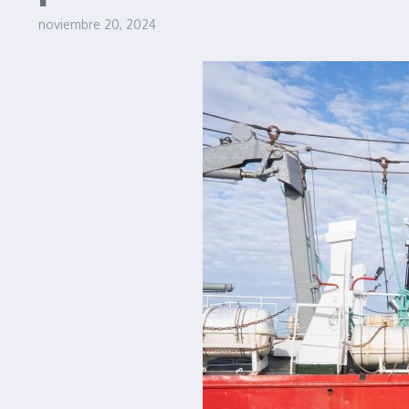
noviembre 20, 2024