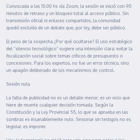
Convocada a las 15:00 hs vía Zoom, la sesión se inició con 90
minutos de retraso y un bloqueo total al acceso público. Sin
transmisión oficial ni enlaces compartidos, la comunidad
quedó excluida de un debate que, por ley, debe ser público.
El peso de la sospecha ¿Por qué ocultarse? El uso estratégico
del “silencio tecnológico” sugiere una intención clara: evitar la
fiscalización social sobre temas críticos de presupuesto o
concesiones. Para los expertos, no fue un error técnico, sino
un apagón deliberado de los mecanismos de control.
Sesión nula
La falta de publicidad no es un detalle menor; es un vicio que
hiere de muerte cualquier decisión tomada. Según la
Constitución y la Ley Provincial 55, lo que se aprueba en las
sombras es insanablemente nulo. Sesionar sin testigos no es
legislar, es imponer.