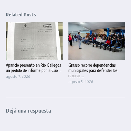
Related Posts
Aparicio presentó en Río Gallegos
Grasso recorre dependencias
un pedido de informe por la Cuo ...
municipales para defender los
recurso ...
agosto 7, 2026
agosto 5, 2026
Dejá una respuesta