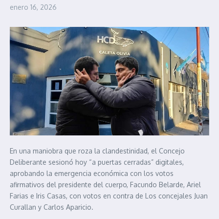
enero 16, 2026
En una maniobra que roza la clandestinidad, el Concejo
Deliberante sesionó hoy “a puertas cerradas” digitales,
aprobando la emergencia económica con los votos
afirmativos del presidente del cuerpo, Facundo Belarde, Ariel
Farias e Iris Casas, con votos en contra de Los concejales Juan
Curallan y Carlos Aparicio.