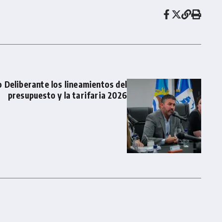
 Deliberante los lineamientos del
presupuesto y la tarifaria 2026