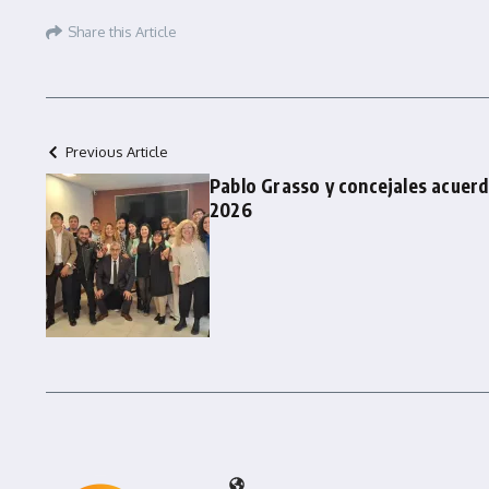
Share this Article
Previous Article
Pablo Grasso y concejales acuerd
2026