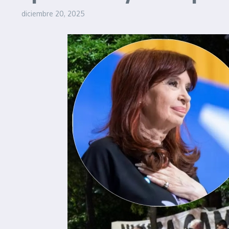
diciembre 20, 2025