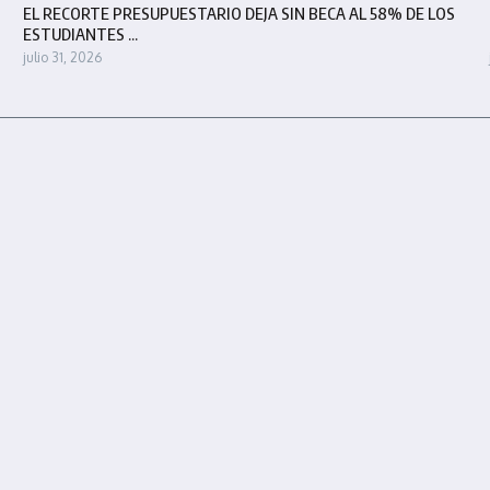
EL RECORTE PRESUPUESTARIO DEJA SIN BECA AL 58% DE LOS
ESTUDIANTES ...
julio 31, 2026