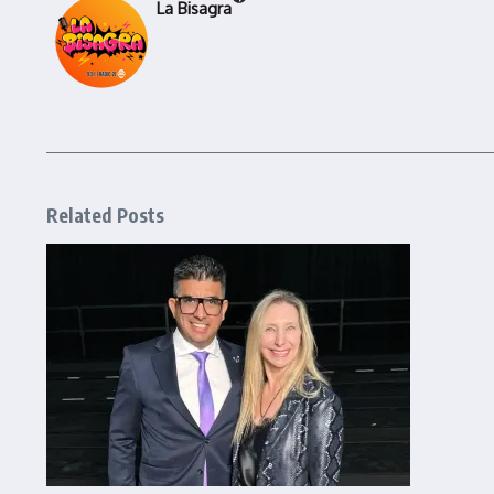
La Bisagra
Related Posts