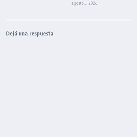
agosto 5, 2026
Dejá una respuesta