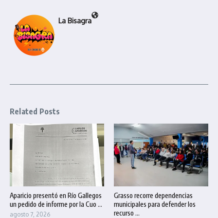
La Bisagra
Related Posts
Aparicio presentó en Río Gallegos
Grasso recorre dependencias
un pedido de informe por la Cuo ...
municipales para defender los
recurso ...
agosto 7, 2026