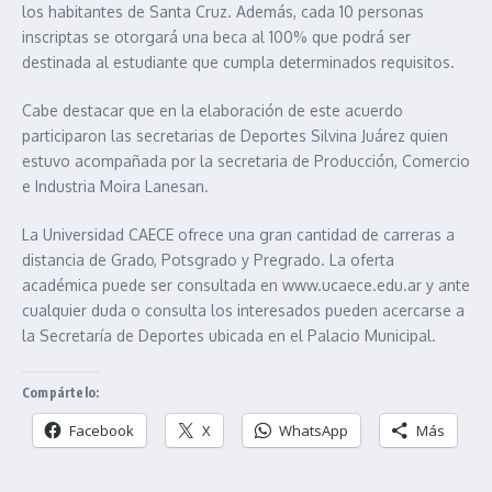
los habitantes de Santa Cruz. Además, cada 10 personas
inscriptas se otorgará una beca al 100% que podrá ser
destinada al estudiante que cumpla determinados requisitos.
Cabe destacar que en la elaboración de este acuerdo
participaron las secretarias de Deportes Silvina Juárez quien
estuvo acompañada por la secretaria de Producción, Comercio
e Industria Moira Lanesan.
La Universidad CAECE ofrece una gran cantidad de carreras a
distancia de Grado, Potsgrado y Pregrado. La oferta
académica puede ser consultada en www.ucaece.edu.ar y ante
cualquier duda o consulta los interesados pueden acercarse a
la Secretaría de Deportes ubicada en el Palacio Municipal.
Compártelo:
Facebook
X
WhatsApp
Más