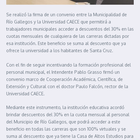
Se realizó la firma de un convenio entre la Municipalidad de
Río Gallegos y la Universidad CAECE que permitirá a
trabajadores municipales acceder a descuentos del 30% en las
cuotas mensuales de cualquiera de las carreras dictadas por
esa institución. Este beneficio se suma al descuento que ya
ofrece la universidad a los habitantes de Santa Cruz.
Con el fin de seguir incentivando la formación profesional del
personal municipal, el Intendente Pablo Grasso firmó un
convenio marco de Cooperación Académica, Científica, de
Extensión y Cultural con el doctor Paulo Falcón, rector de la
Universidad CAECE.
Mediante este instrumento, la institución educativa acordó
brindar descuentos del 30% en la cuota mensual al personal
del Municipio de Río Gallegos, que podrá acceder a este
beneficio en todas las carreras que son 100% virtuales y se
suma al descuento que ya tiene la Casa de Altos Estudios para