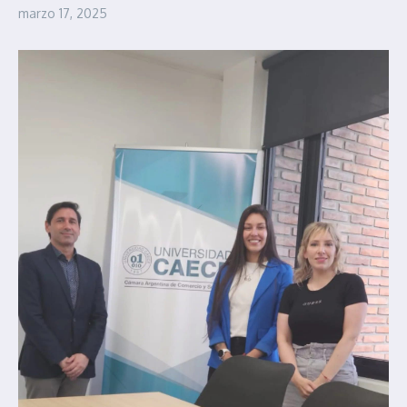
marzo 17, 2025