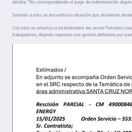
detalla: “No correspondiendo el pago de indemnización alguna
Sumado a esto, se encuentra la situación que atraviesan desde
Con esto se refuerza la incertidumbre del sector Petrolero lue
trabajadores, dejando expuesta una gestión deficiente por par