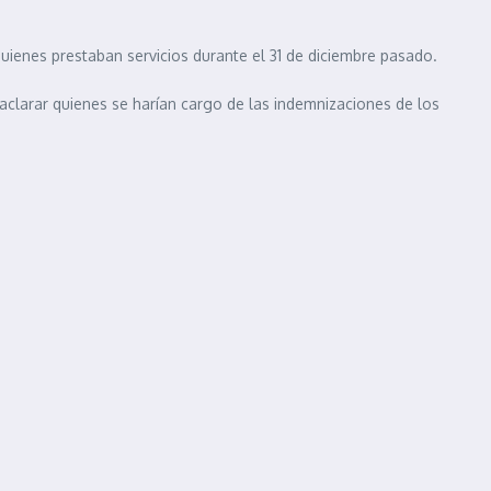
uienes prestaban servicios durante el 31 de diciembre pasado.
 aclarar quienes se harían cargo de las indemnizaciones de los