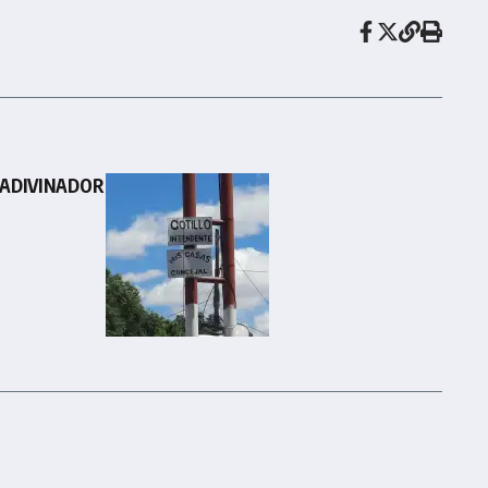
, ADIVINADOR