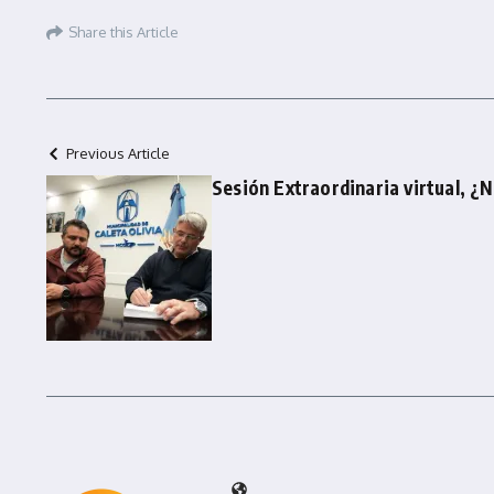
Share this Article
Previous Article
Sesión Extraordinaria virtual, ¿N