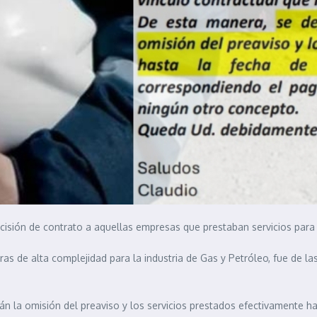
scisión de contrato a aquellas empresas que prestaban servicios para
as de alta complejidad para la industria de Gas y Petróleo, fue de la
n la omisión del preaviso y los servicios prestados efectivamente has