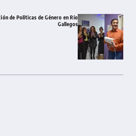
ción de Políticas de Género en Río
Gallegos