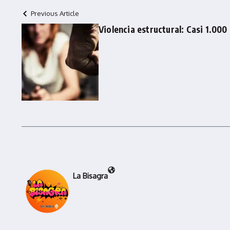
Previous Article
Violencia estructural: Casi 1.000
La Bisagra