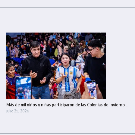
Más de mil niños y niñas participaron de las Colonias de Invierno ...
julio 25, 2026