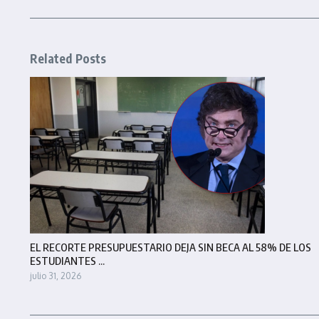
Related Posts
EL RECORTE PRESUPUESTARIO DEJA SIN BECA AL 58% DE LOS
ESTUDIANTES ...
julio 31, 2026