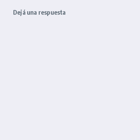
Dejá una respuesta