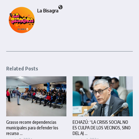
La Bisagra
Related Posts
Grasso recorre dependencias
ECHAZÚ: “LA CRISIS SOCIAL NO
municipales para defender los
ES CULPA DE LOS VECINOS, SINO
recurso ...
DEL AJ ...