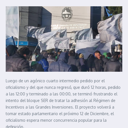
Luego de un agónico cuarto intermedio pedido por el
oficialismo y del que nunca regresó, que duró 12 horas, pedido
a las 12:00 y terminado a las 00:00, se terminó frustrando el
intento del bloque SER de tratar la adhesión al Régimen de
Incentivos a las Grandes Inversiones. El proyecto volverá a
tomar estado parlamentario el próximo 12 de Diciembre, el
oficialismo espera menor concurrencia popular para la
definición.