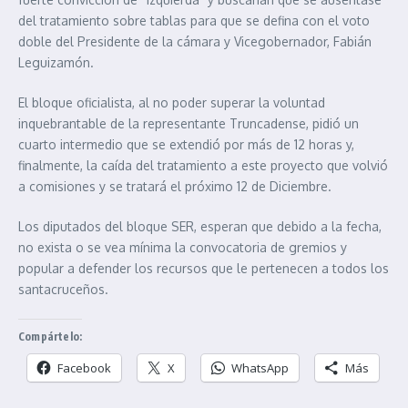
del tratamiento sobre tablas para que se defina con el voto
doble del Presidente de la cámara y Vicegobernador, Fabián
Leguizamón.
El bloque oficialista, al no poder superar la voluntad
inquebrantable de la representante Truncadense, pidió un
cuarto intermedio que se extendió por más de 12 horas y,
finalmente, la caída del tratamiento a este proyecto que volvió
a comisiones y se tratará el próximo 12 de Diciembre.
Los diputados del bloque SER, esperan que debido a la fecha,
no exista o se vea mínima la convocatoria de gremios y
popular a defender los recursos que le pertenecen a todos los
santacruceños.
Compártelo:
Facebook
X
WhatsApp
Más