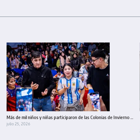
Más de mil niños y niñas participaron de las Colonias de Invierno ...
julio 25, 2026