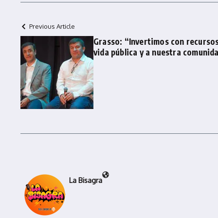
Previous Article
Grasso: “Invertimos con recursos
vida pública y a nuestra comunid
La Bisagra