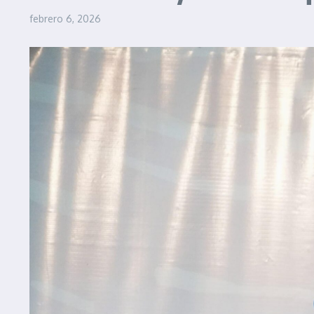
febrero 6, 2026