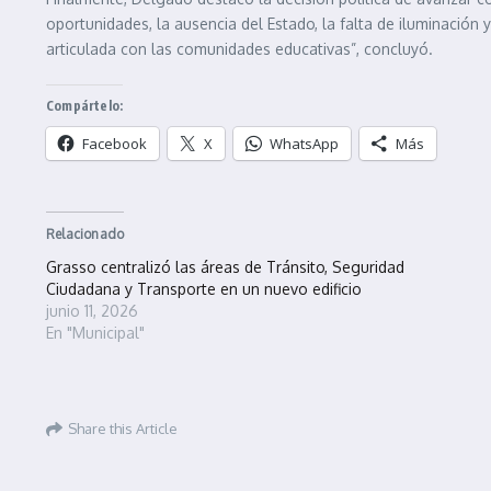
oportunidades, la ausencia del Estado, la falta de iluminación 
articulada con las comunidades educativas”, concluyó.
Compártelo:
Facebook
X
WhatsApp
Más
Relacionado
Grasso centralizó las áreas de Tránsito, Seguridad
Ciudadana y Transporte en un nuevo edificio
junio 11, 2026
En "Municipal"
Share this Article