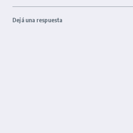
Dejá una respuesta