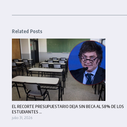
Related Posts
EL RECORTE PRESUPUESTARIO DEJA SIN BECA AL 58% DE LOS
ESTUDIANTES ...
julio 31, 2026