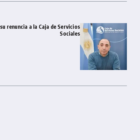
su renuncia a la Caja de Servicios
Sociales