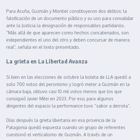
Para Acuña, Guzmán y Montiel constituyeron dos delitos: la
falsificación de un documento público y su uso para convalidar
ante la Justicia la designación de responsables partidarios.
“Más allá de que aparecen como hechos concatenados, son
independientes el uno del otro y deben concursar de manera
real”, señala en el texto presentado.
La grieta en La Libertad Avanza
Si bien en las elecciones de octubre la boleta de LLA quedó a
solo 700 votos del peronismo y logró meter a Guzmán en la
cámara baja, obtuvo casi 10 mil votos menos que los que
consiguió Javier Milei en 2023. Por eso, para algunos
dirigentes del espacio la performance tuvo “sabor a derrota”.
Días después la grieta libertaria en esa provincia de la
Patagonia quedó expuesta cuando un grupo de referentes
cuestionó el verticalismo de Guzmán. A través de un