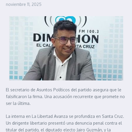
noviembre 11, 2025
El secretario de Asuntos Políticos del partido asegura que le
falsificaron la firma. Una acusación recurrente que promete no
ser la última.
La interna en La Libertad Avanza se profundiza en Santa Cruz.
Un dirigente libertario presentó una denuncia penal contra el
titular del partido, el diputado electo Jairo Guzmán, y la