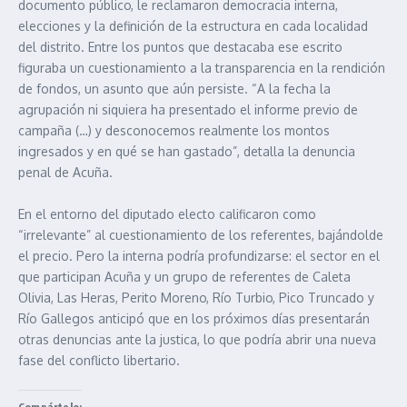
documento público, le reclamaron democracia interna,
elecciones y la definición de la estructura en cada localidad
del distrito. Entre los puntos que destacaba ese escrito
figuraba un cuestionamiento a la transparencia en la rendición
de fondos, un asunto que aún persiste. “A la fecha la
agrupación ni siquiera ha presentado el informe previo de
campaña (…) y desconocemos realmente los montos
ingresados y en qué se han gastado”, detalla la denuncia
penal de Acuña.
En el entorno del diputado electo calificaron como
“irrelevante” al cuestionamiento de los referentes, bajándolde
el precio. Pero la interna podría profundizarse: el sector en el
que participan Acuña y un grupo de referentes de Caleta
Olivia, Las Heras, Perito Moreno, Río Turbio, Pico Truncado y
Río Gallegos anticipó que en los próximos días presentarán
otras denuncias ante la justica, lo que podría abrir una nueva
fase del conflicto libertario.