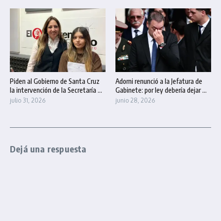
Piden al Gobierno de Santa Cruz
Adorni renunció a la Jefatura de
la intervención de la Secretaría ...
Gabinete: por ley debería dejar ...
julio 31, 2026
junio 28, 2026
Dejá una respuesta