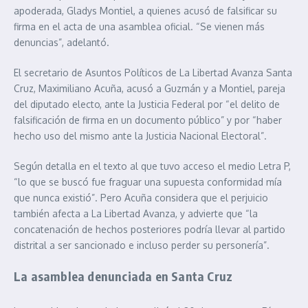
apoderada, Gladys Montiel, a quienes acusó de falsificar su
firma en el acta de una asamblea oficial. “Se vienen más
denuncias”, adelantó.
El secretario de Asuntos Políticos de La Libertad Avanza Santa
Cruz, Maximiliano Acuña, acusó a Guzmán y a Montiel, pareja
del diputado electo, ante la Justicia Federal por “el delito de
falsificación de firma en un documento público” y por “haber
hecho uso del mismo ante la Justicia Nacional Electoral”.
Según detalla en el texto al que tuvo acceso el medio Letra P,
“lo que se buscó fue fraguar una supuesta conformidad mía
que nunca existió”. Pero Acuña considera que el perjuicio
también afecta a La Libertad Avanza, y advierte que “la
concatenación de hechos posteriores podría llevar al partido
distrital a ser sancionado e incluso perder su personería”.
La asamblea denunciada en Santa Cruz