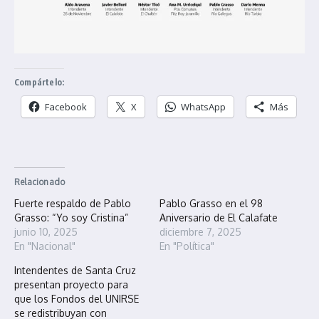
Compártelo:
Facebook
X
WhatsApp
Más
Relacionado
Fuerte respaldo de Pablo
Pablo Grasso en el 98
Grasso: “Yo soy Cristina”
Aniversario de El Calafate
junio 10, 2025
diciembre 7, 2025
En "Nacional"
En "Política"
Intendentes de Santa Cruz
presentan proyecto para
que los Fondos del UNIRSE
se redistribuyan con