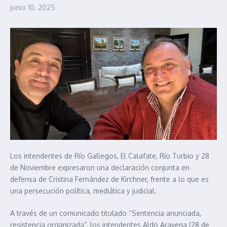
junio 10, 2025
Los intendentes de Río Gallegos, El Calafate, Río Turbio y 28
de Noviembre expresaron una declaración conjunta en
defensa de Cristina Fernández de Kirchner, frente a lo que es
una persecución política, mediática y judicial.
A través de un comunicado titulado “Sentencia anunciada,
resistencia organizada”, los intendentes Aldo Aravena (28 de