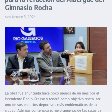
Gimnasio Rocha
septiembre 3, 2024
La obra fue anunciada hace poco menos de un mes por el
intendente Pablo Grasso y tendrá como objetivo revitalizar
uno de sus espacios deportivos más emblemáticos de la
ciudad. Además contempla el mejoramiento de las salas de