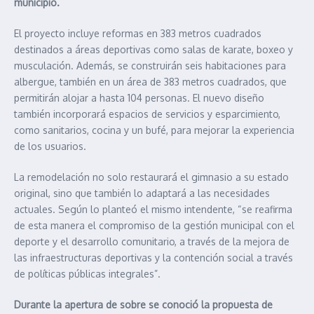
municipio.
El proyecto incluye reformas en 383 metros cuadrados
destinados a áreas deportivas como salas de karate, boxeo y
musculación. Además, se construirán seis habitaciones para
albergue, también en un área de 383 metros cuadrados, que
permitirán alojar a hasta 104 personas. El nuevo diseño
también incorporará espacios de servicios y esparcimiento,
como sanitarios, cocina y un bufé, para mejorar la experiencia
de los usuarios.
La remodelación no solo restaurará el gimnasio a su estado
original, sino que también lo adaptará a las necesidades
actuales. Según lo planteó el mismo intendente, “se reafirma
de esta manera el compromiso de la gestión municipal con el
deporte y el desarrollo comunitario, a través de la mejora de
las infraestructuras deportivas y la contención social a través
de políticas públicas integrales”.
Durante la apertura de sobre se conoció la propuesta de