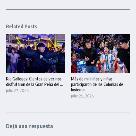
Related Posts
Río Gallegos: Cientos de vecinos
Más de mil niños y niñas
disfrutaron de la Gran Peña del ...
participaron de las Colonias de
Invierno ...
julio 27, 2026
julio 25, 2026
Dejá una respuesta