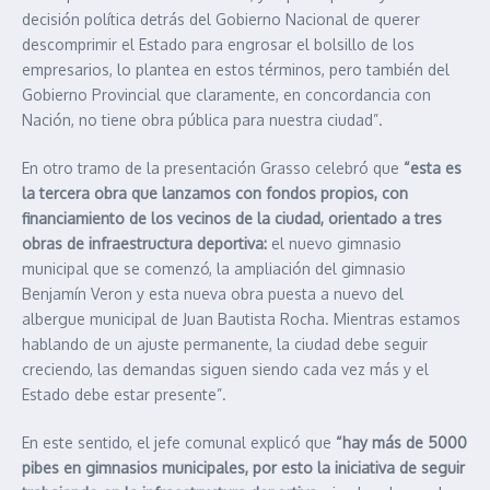
decisión política detrás del Gobierno Nacional de querer
descomprimir el Estado para engrosar el bolsillo de los
empresarios, lo plantea en estos términos, pero también del
Gobierno Provincial que claramente, en concordancia con
Nación, no tiene obra pública para nuestra ciudad”.
En otro tramo de la presentación Grasso celebró que
“esta es
la tercera obra que lanzamos con fondos propios, con
financiamiento de los vecinos de la ciudad, orientado a tres
obras de infraestructura deportiva:
el nuevo gimnasio
municipal que se comenzó, la ampliación del gimnasio
Benjamín Veron y esta nueva obra puesta a nuevo del
albergue municipal de Juan Bautista Rocha. Mientras estamos
hablando de un ajuste permanente, la ciudad debe seguir
creciendo, las demandas siguen siendo cada vez más y el
Estado debe estar presente”.
En este sentido, el jefe comunal explicó que
“hay más de 5000
pibes en gimnasios municipales, por esto la iniciativa de seguir