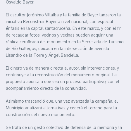
Osvaldo Bayer.
El escultor Jerónimo Villalba y la familia de Bayer lanzaron la
iniciativa Reconstruir Bayer a nivel nacional, con especial
énfasis en la capital santacruceña. En este marco, y con el fin
de recaudar fotos, vecinos y vecinas pueden adquirir una
réplica certificada del monumento en la Secretaría de Turismo
de Río Gallegos, ubicada en la intersección de avenida
Lisandro de la Torre y Ángel Banciella.
El dinero va de manera directa al autor, sin intervenciones, y
contribuye a la reconstrucción del monumento original. La
propuesta apunta a que sea un proceso participativo, con el
acompañamiento directo de la comunidad.
Asimismo trascendió que, una vez avanzada la campaña, el
Municipio analizará alternativas y cederá el terreno para la
construcción del nuevo monumento.
Se trata de un gesto colectivo de defensa de la memoria y la