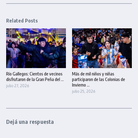
Related Posts
Río Gallegos: Cientos de vecinos
Más de mil niños y niñas
disfrutaron de la Gran Peña del ...
participaron de las Colonias de
Invierno ...
julio 27, 2026
julio 25, 2026
Dejá una respuesta