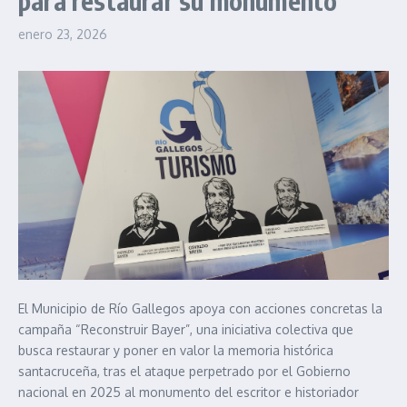
para restaurar su monumento
enero 23, 2026
El Municipio de Río Gallegos apoya con acciones concretas la
campaña “Reconstruir Bayer”, una iniciativa colectiva que
busca restaurar y poner en valor la memoria histórica
santacruceña, tras el ataque perpetrado por el Gobierno
nacional en 2025 al monumento del escritor e historiador