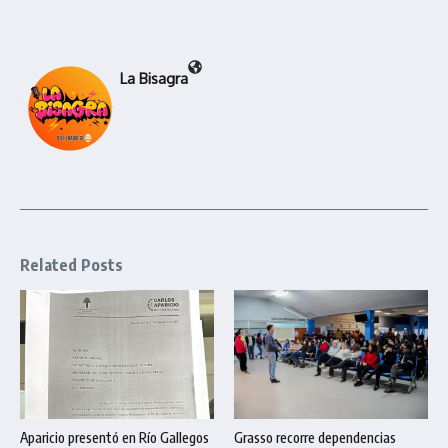
La Bisagra
Related Posts
Aparicio presentó en Río Gallegos
Grasso recorre dependencias