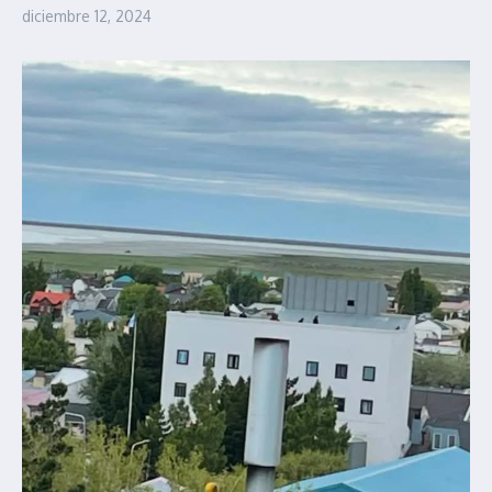
diciembre 12, 2024