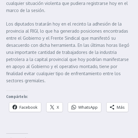
cualquier situación violenta que pudiera registrarse hoy en el
marco de la sesión.
Los diputados tratarán hoy en el recinto la adhesión de la
provincia al RIGI, lo que ha generado posiciones encontradas
entre el Gobierno y el Frente Sindical que manifestó su
desacuerdo con dicha herramienta. En las últimas horas llegó
una importante cantidad de trabajadores de la industria
petrolera a la capital provincial que hoy podrían manifestarse
en apoyo al Gobierno y el operativo montado, tiene por
finalidad evitar cualquier tipo de enfrentamiento entre los
sectores gremiales.
Compártelo:
Facebook
X
WhatsApp
Más