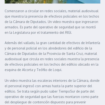
Comenzaron a circular en redes sociales, material audiovisual
que muestra la presencia de efectivos policiales en los techos
de la Cámara de Diputados. Un video muestra que ingresaron
armados. Es parte del operativo de seguridad que se montó
en la Legislatura por el tratamiento del RIGI.
Además del vallado, la gran cantidad de efectivos de Infantería
y de personal policial en los alrededores del edificio de la
Cámara de Diputados de la Provincia de Santa Cruz, material
audiovisual que circula en redes sociales muestra la presencia
de efectivos policiales en los techos del edificio ubicado en la
esquina de Alcorta y Teófilo de Loqui.
Un video muestra las escaleras interiores de la Cámara, donde
el personal ingresó con armas hasta la parte superior del
edificio. Se trata según pudo saber TiempoSur de parte del
operativo de seguridad que las fuerzas montaron como parte
del despliegue de contención dispuesto para prevenir