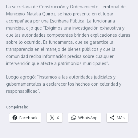
La secretaria de Construcción y Ordenamiento Territorial del
Municipio, Natalia Quiroz, se hizo presente en el lugar
acompañada por una Escribana Pública. La funcionaria
municipal dijo que “Exigimos una investigación exhaustiva y
que las autoridades competentes brinden explicaciones claras
sobre lo ocurrido. Es fundamental que se garantice la
transparencia en el manejo de bienes públicos y que la
comunidad reciba información precisa sobre cualquier
intervención que afecte a patrimonios municipales”.
Luego agregó: “Instamos a las autoridades judiciales y
gubernamentales a esclarecer los hechos con celeridad y
responsabilidad”.
Compártelo:
Facebook
X
WhatsApp
Más