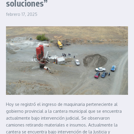
soluciones”
febrero 17, 2025
Hoy se registró el ingreso de maquinaria perteneciente al
gobierno provincial a la cantera municipal que se encuentra
actualmente bajo intervención judicial. Se observaron
camiones retirando materiales e insumos. Actualmente la
cantera se encuentra bajo intervención de la Justicia y