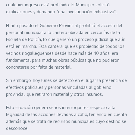
cualquier ingreso está prohibido. El Municipio solicitó
explicaciones y demandó “una investigación exhaustiva”.
El año pasado el Gobierno Provincial prohibió el acceso del
personal municipal a la cantera ubicada en cercanías de la
Escuela de Policía, lo que generó un proceso judicial que aún
está en marcha. Esta cantera, que es propiedad de todos los
vecinos riogalleguenses desde hace más de 40 años, era
fundamental para muchas obras públicas que no pudieron
concretarse por falta de material.
Sin embargo, hoy lunes se detectó en el lugar la presencia de
efectivos policiales y personas vinculadas al gobierno
provincial, que retiraron material y otros insumos.
Esta situación genera serios interrogantes respecto a la
legalidad de las acciones llevadas a cabo, teniendo en cuenta
además que se trata de recursos municipales cuyo destino se
desconoce.