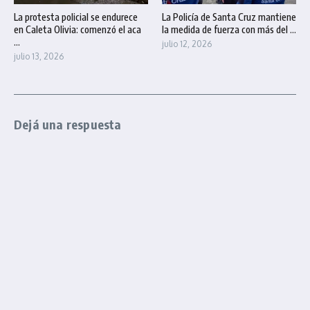
La protesta policial se endurece
La Policía de Santa Cruz mantiene
en Caleta Olivia: comenzó el aca
la medida de fuerza con más del ...
...
julio 12, 2026
julio 13, 2026
Dejá una respuesta