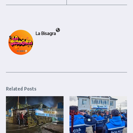
La Bisagra
Related Posts