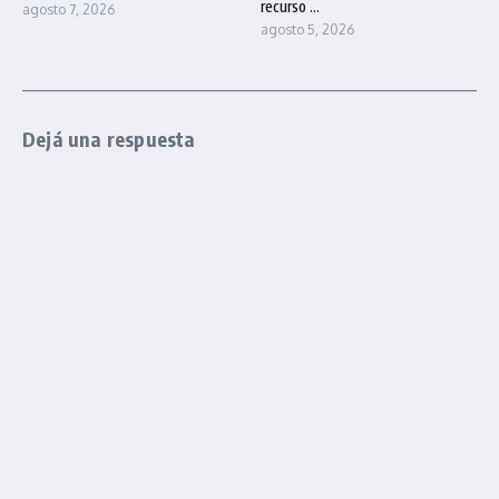
recurso ...
agosto 7, 2026
agosto 5, 2026
Dejá una respuesta