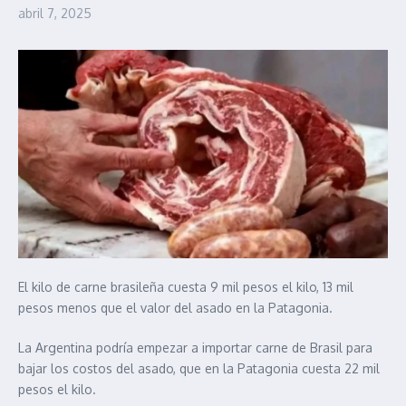
abril 7, 2025
El kilo de carne brasileña cuesta 9 mil pesos el kilo, 13 mil
pesos menos que el valor del asado en la Patagonia.
La Argentina podría empezar a importar carne de Brasil para
bajar los costos del asado, que en la Patagonia cuesta 22 mil
pesos el kilo.