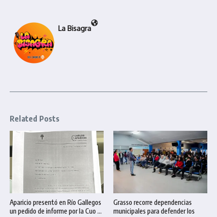
La Bisagra
Related Posts
Aparicio presentó en Río Gallegos
Grasso recorre dependencias
un pedido de informe por la Cuo ...
municipales para defender los