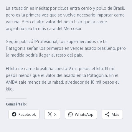
La situación es inédita: por ciclos entra cerdo y pollo de Brasil,
pero es la primera vez que se vuelve necesario importar carne
vacuna. Pero el alto valor del peso hizo que la carne
argentina sea la más cara del Mercosur.
Según publicó IProfesional, los supermercados de la
Patagonia serían los primeros en vender asado brasileño, pero
la medida podría llegar al resto del país.
El kilo de carne brasileña cuesta 9 mil pesos el kilo, 13 mil
pesos menos que el valor del asado en la Patagonia. En el
AMBA sale menos de la mitad, alrededor de 10 mil pesos el
kilo.
Compártelo:
Facebook
X
WhatsApp
Más