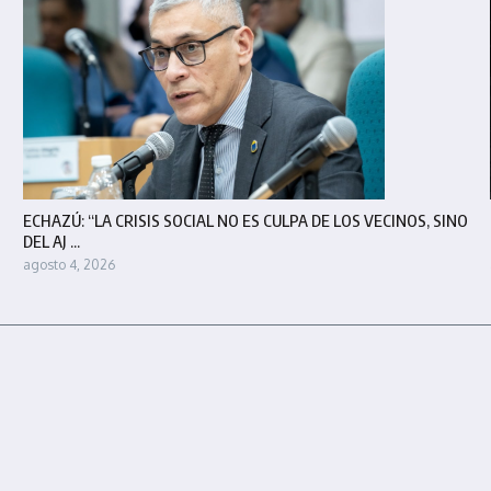
ECHAZÚ: “LA CRISIS SOCIAL NO ES CULPA DE LOS VECINOS, SINO
DEL AJ ...
agosto 4, 2026