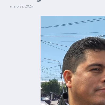
enero 22, 2026