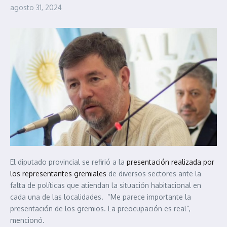
agosto 31, 2024
El diputado provincial se refirió a la
presentación realizada por
los representantes gremiales
de diversos sectores ante la
falta de políticas que atiendan la situación habitacional en
cada una de las localidades. “Me parece importante la
presentación de los gremios. La preocupación es real”,
mencionó.