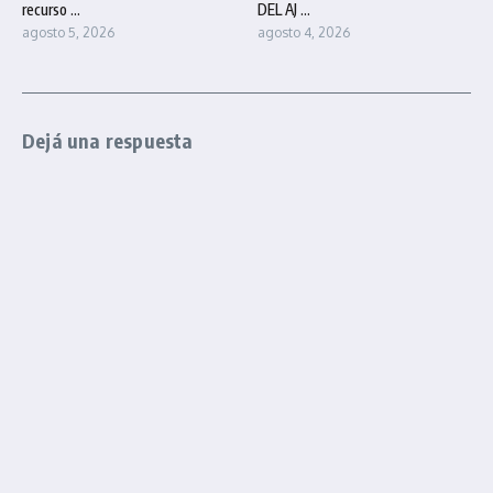
recurso ...
DEL AJ ...
agosto 5, 2026
agosto 4, 2026
Dejá una respuesta