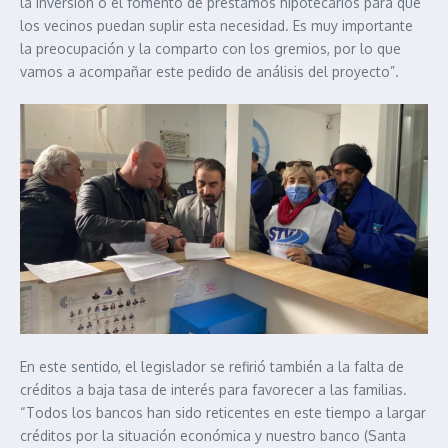
la inversión o el fomento de préstamos hipotecarios para que
los vecinos puedan suplir esta necesidad. Es muy importante
la preocupación y la comparto con los gremios, por lo que
vamos a acompañar este pedido de análisis del proyecto”.
En este sentido, el legislador se refirió también a la falta de
créditos a baja tasa de interés para favorecer a las familias.
“Todos los bancos han sido reticentes en este tiempo a largar
créditos por la situación económica y nuestro banco (Santa