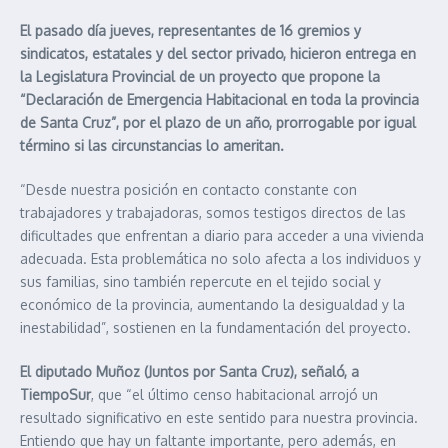
El pasado día jueves, representantes de 16 gremios y
sindicatos, estatales y del sector privado, hicieron entrega en
la Legislatura Provincial de un proyecto que propone la
“Declaración de Emergencia Habitacional en toda la provincia
de Santa Cruz”, por el plazo de un año, prorrogable por igual
término si las circunstancias lo ameritan.
“Desde nuestra posición en contacto constante con
trabajadores y trabajadoras, somos testigos directos de las
dificultades que enfrentan a diario para acceder a una vivienda
adecuada. Esta problemática no solo afecta a los individuos y
sus familias, sino también repercute en el tejido social y
económico de la provincia, aumentando la desigualdad y la
inestabilidad”, sostienen en la fundamentación del proyecto.
El diputado Muñoz (Juntos por Santa Cruz), señaló, a
TiempoSur
, que “el último censo habitacional arrojó un
resultado significativo en este sentido para nuestra provincia.
Entiendo que hay un faltante importante, pero además, en