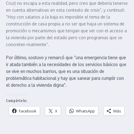
Cruz) no escapa a esta realidad, pero creo que debería tenerse
en cuenta alternativas en esta contexto de crisis”, y continuó:
“Hoy con salarios a la baja es imposible el tema de la
construcción de casa propia a no ser que haya un sistema de
promoción o mecanismos que tengan que ver con el acceso a
la vivienda por parte del estado pero con programas que se
concreten realmente”.
Por último, sostuvo y remarcó que “una emergencia tiene que
ir atada también a la necesidades de los servicios básicos que
se vive en muchos barrios, que es una situación de
problemática habitacional y hay que sanear para cumplir con
el derecho a la vivienda digna”.
Compártelo:
Facebook
X
WhatsApp
Más