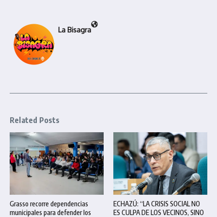
La Bisagra
Related Posts
Grasso recorre dependencias
ECHAZÚ: “LA CRISIS SOCIAL NO
municipales para defender los
ES CULPA DE LOS VECINOS, SINO