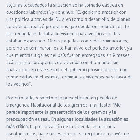
algunas localidades la situación se ha tornado caótica en
cuestiones laborales”, y continuó: “El gobierno anterior con
una política a través de IDUV, en torno a desarrollo de planes
de vivienda, realizó programas que quedaron inconclusos, lo
que redunda en la falta de vivienda para vecinos que las
estaban esperando. Obras pagadas, con redeterminaciones,
pero no se terminaron, es lo llamativo del periodo anterior, ya
que mientras lugares del país fueron entregadas en 9 meses,
acá tenemos programas de vivienda con 4 o 5 años sin
finalización. En este sentido el gobierno provincial tiene que
tomar cartas en el asunto, terminar las viviendas para favor de
los vecinos”.
Por otro lado, respecto a la presentación en pedido de
Emergencia Habitacional de los gremios, manifestó:
“Me
parece importante la presentación de los gremios y la
preocupación es real. En algunas localidades la situación es
más crítica,
la precarización de la vivienda, en muchos
asentamientos, hace necesario que se regularice a través de