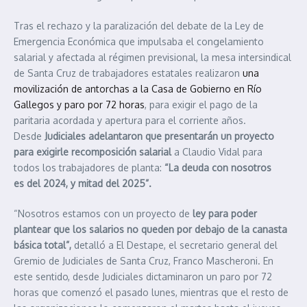
Tras el rechazo y la paralización del debate de la Ley de
Emergencia Económica que impulsaba el congelamiento
salarial y afectada al régimen previsional, la mesa intersindical
de Santa Cruz de trabajadores estatales realizaron
una
movilización de antorchas a la Casa de Gobierno en Río
Gallegos y paro por 72 horas
, para exigir el pago de la
paritaria acordada y apertura para el corriente años.
Desde
Judiciales adelantaron que presentarán un proyecto
para exigirle recomposición salarial
a Claudio Vidal para
todos los trabajadores de planta:
“La deuda con nosotros
es del 2024, y mitad del 2025”.
“Nosotros estamos con un proyecto de
ley para poder
plantear que los salarios no queden por debajo de la canasta
básica total”,
detalló a El Destape, el secretario general del
Gremio de Judiciales de Santa Cruz, Franco Mascheroni. En
este sentido, desde Judiciales dictaminaron un paro por 72
horas que comenzó el pasado lunes, mientras que el resto de