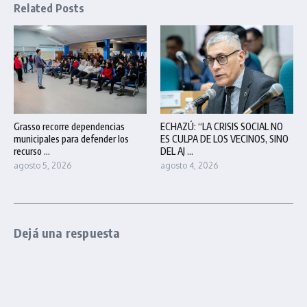
Related Posts
Grasso recorre dependencias
ECHAZÚ: “LA CRISIS SOCIAL NO
municipales para defender los
ES CULPA DE LOS VECINOS, SINO
recurso ...
DEL AJ ...
agosto 5, 2026
agosto 4, 2026
Dejá una respuesta