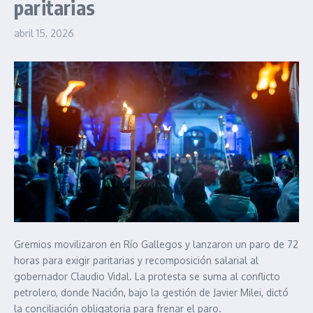
paritarias
abril 15, 2026
Gremios movilizaron en Río Gallegos y lanzaron un paro de 72
horas para exigir paritarias y recomposición salarial al
gobernador Claudio Vidal. La protesta se suma al conflicto
petrolero, donde Nación, bajo la gestión de Javier Milei, dictó
la conciliación obligatoria para frenar el paro.