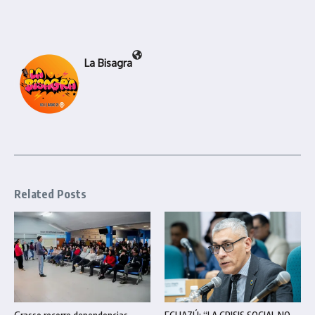
La Bisagra
Related Posts