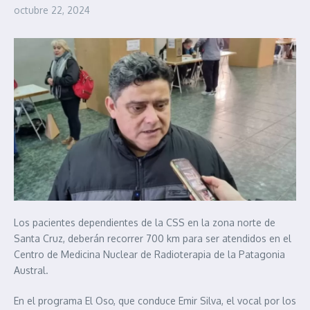
octubre 22, 2024
Los pacientes dependientes de la CSS en la zona norte de
Santa Cruz, deberán recorrer 700 km para ser atendidos en el
Centro de Medicina Nuclear de Radioterapia de la Patagonia
Austral.
En el programa El Oso, que conduce Emir Silva, el vocal por los