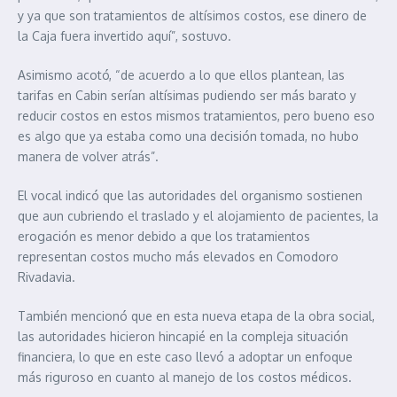
y ya que son tratamientos de altísimos costos, ese dinero de
la Caja fuera invertido aquí”, sostuvo.
Asimismo acotó, “de acuerdo a lo que ellos plantean, las
tarifas en Cabin serían altísimas pudiendo ser más barato y
reducir costos en estos mismos tratamientos, pero bueno eso
es algo que ya estaba como una decisión tomada, no hubo
manera de volver atrás”.
El vocal indicó que las autoridades del organismo sostienen
que aun cubriendo el traslado y el alojamiento de pacientes, la
erogación es menor debido a que los tratamientos
representan costos mucho más elevados en Comodoro
Rivadavia.
También mencionó que en esta nueva etapa de la obra social,
las autoridades hicieron hincapié en la compleja situación
financiera, lo que en este caso llevó a adoptar un enfoque
más riguroso en cuanto al manejo de los costos médicos.