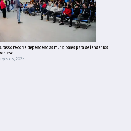
Grasso recorre dependencias municipales para defender los
recurso ...
agosto 5, 2026