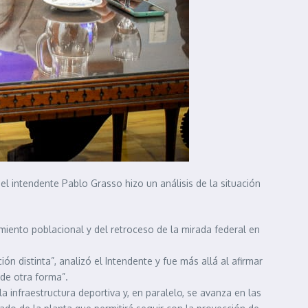
 el intendente Pablo Grasso hizo un análisis de la situación
miento poblacional y del retroceso de la mirada federal en
ón distinta”, analizó el Intendente y fue más allá al afirmar
 de otra forma”.
a infraestructura deportiva y, en paralelo, se avanza en las