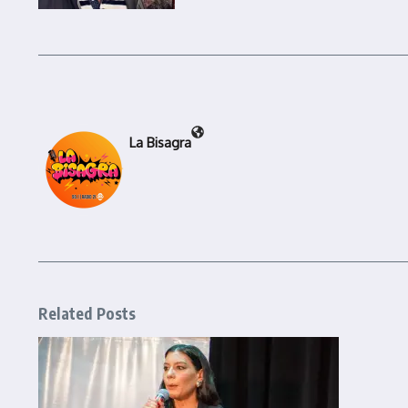
La Bisagra
Related Posts