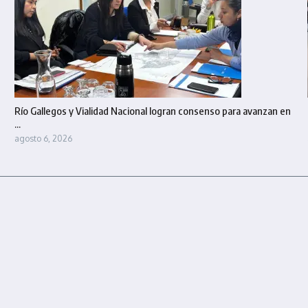
Río Gallegos y Vialidad Nacional logran consenso para avanzan en
...
agosto 6, 2026