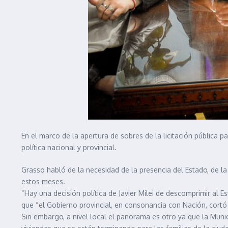
En el marco de la apertura de sobres de la licitación pública p
política nacional y provincial.
Grasso habló de la necesidad de la presencia del Estado, de la
estos meses.
“Hay una decisión política de Javier Milei de descomprimir al Es
que “el Gobierno provincial, en consonancia con Nación, cortó l
Sin embargo, a nivel local el panorama es otro ya que la Munici