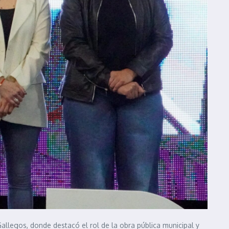
allegos, donde destacó el rol de la obra pública municipal y