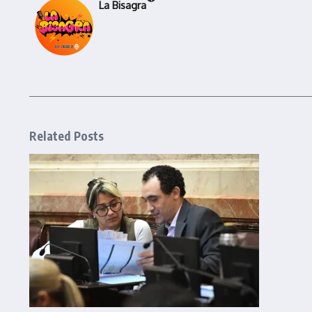
La Bisagra
Related Posts