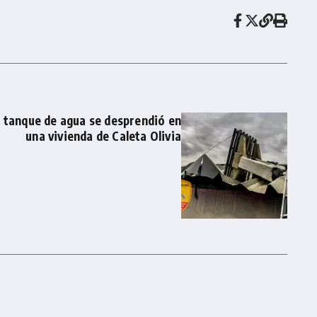
n tanque de agua se desprendió en
una vivienda de Caleta Olivia