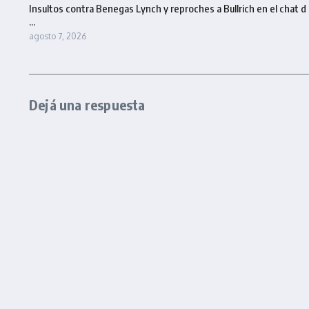
Insultos contra Benegas Lynch y reproches a Bullrich en el chat d
...
agosto 7, 2026
Dejá una respuesta