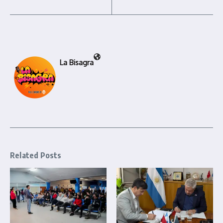
La Bisagra
Related Posts