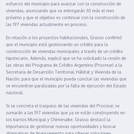
esfuerzo del municipio para avanzar con la construcción de
viviendas, anunciando que se entregarán 30 más el mes
próximo y que el objetivo es continuar con la construcción de
las 197 viviendas actualmente en proceso.
En relación a los proyectos habitacionales, Grasso confirmó
que el municipio está gestionando un crédito para la
construcción de viviendas municipales a través de un crédito
hipotecario. Además, explicó que se ha solicitado la cesión de
las obras del Programa de Crédito Argentino (Procrear) a la
Secretaría de Desarrollo Territorial, Hábitat y Vivienda de la
Nación, para que el municipio pueda concluir las viviendas que
se encuentran paralizadas por la falta de ejecución del Estado
nacional.
Si se concreta el traspaso de las viviendas del Procrear, se
sumarán a las 197 viviendas que ya se están construyendo en
los barrios Municipal y Chimenaike. Grasso destacó la
importancia de gestionar nuevas oportunidades y buscar
alternativas de financiamiento para ofrecer soluciones