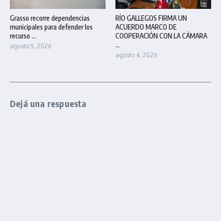
Grasso recorre dependencias
RÍO GALLEGOS FIRMA UN
municipales para defender los
ACUERDO MARCO DE
recurso ...
COOPERACIÓN CON LA CÁMARA
...
agosto 5, 2026
agosto 4, 2026
Dejá una respuesta