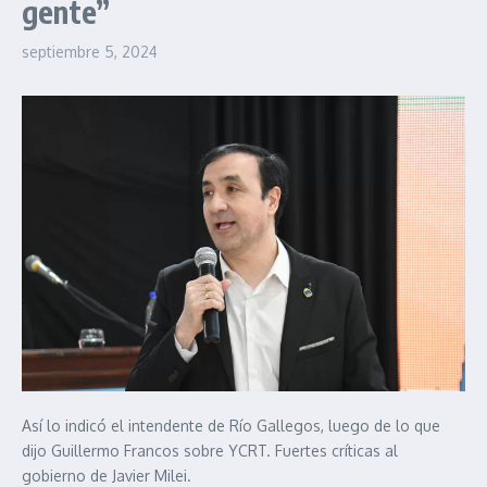
gente”
septiembre 5, 2024
Así lo indicó el intendente de Río Gallegos, luego de lo que
dijo Guillermo Francos sobre YCRT. Fuertes críticas al
gobierno de Javier Milei.