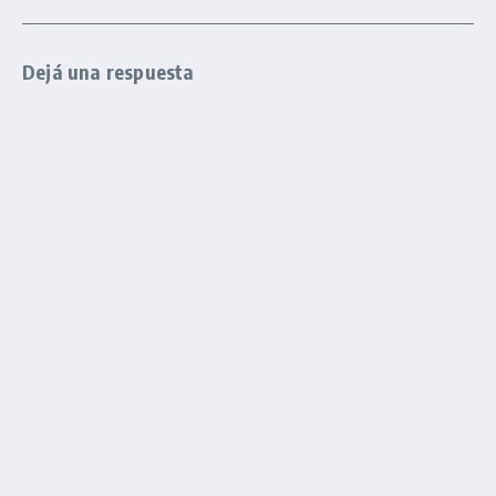
Dejá una respuesta