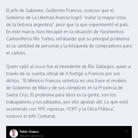
El jefe de Gabinete, Guillermo Francos, sostuvo que el
Gobierno de La Libertad Avanza logró “evitar la mayor crisis
de la historia argentina”, peor que la que experimentó el país.
En este marco, hizo hincapié en la situación de Yacimientos
Carboníferos Río Turbio, señalando que su principal problema
es la cantidad de personal y la búsqueda de compradores para
el carbón.
Quien salió al cruce fue el intendente de Río Gallegos, quien a
través de su cuenta oficial de X fustigó a Francos por sus
dichos. “El Ministro Francos sintetiza en una frase el modelo
de Gobierno de Milei y de sus cómplices en la Provincia de
Santa Cruz. El problema para ellos es la gente, son los
trabajadores y los jubilados, por ello ajustan ahí. Lo que está
ocurriendo con YPF, represas, YCRT y la Obra Pública”,
sostuvo el Jefe Comunal.