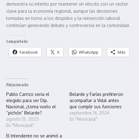
demuestra su intento por mantener un vínculo con un sector
clave para la economía regional, aunque las decisiones
tomadas en torno a los despidos y la reinserción laboral
continúan generando debate y controversia en la comunidad.
Compártelo:
Facebook
X
WhatsApp
Más
Relacionado
Pablo Carrizo seria el
Belarde y Farías prefirieron
elegido para ser Dip.
acompañar a Vidal antes
Nacional, ¿toma vuelo el
que cumplir sus funciones
“pichón” Belarde?
septiembre 14, 2024
agosto 15, 2025
En "Municipal"
En "Municipal"
El Intendente no se animó a