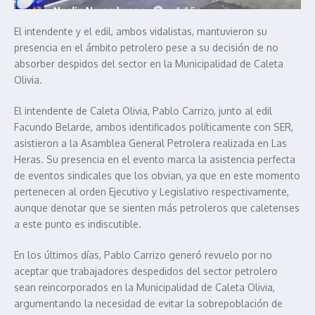
El intendente y el edil, ambos vidalistas, mantuvieron su
presencia en el ámbito petrolero pese a su decisión de no
absorber despidos del sector en la Municipalidad de Caleta
Olivia.
El intendente de Caleta Olivia, Pablo Carrizo, junto al edil
Facundo Belarde, ambos identificados políticamente con SER,
asistieron a la Asamblea General Petrolera realizada en Las
Heras. Su presencia en el evento marca la asistencia perfecta
de eventos sindicales que los obvian, ya que en este momento
pertenecen al orden Ejecutivo y Legislativo respectivamente,
aunque denotar que se sienten más petroleros que caletenses
a este punto es indiscutible.
En los últimos días, Pablo Carrizo generó revuelo por no
aceptar que trabajadores despedidos del sector petrolero
sean reincorporados en la Municipalidad de Caleta Olivia,
argumentando la necesidad de evitar la sobrepoblación de