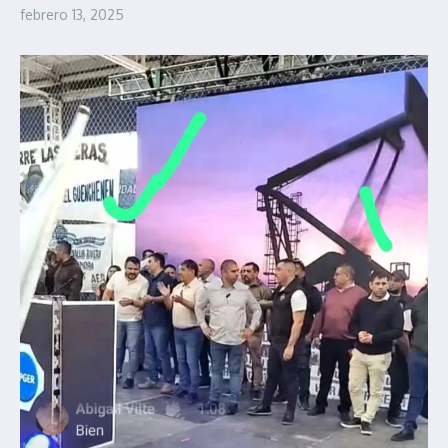
febrero 13, 2025