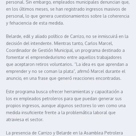
personal. Sin embargo, empleados municipales denuncian que,
en los últimos meses, se han registrado ingresos masivos de
personal, lo que genera cuestionamientos sobre la coherencia
y fehaciencia de esta medida.
Belarde, edil y aliado político de Carrizo, no se inmiscuirá en la
decisión del intendente. Mientras tanto, Carlos Marcel,
Coordinador de Gestión Municipal, un programa destinado a
fomentar el emprendedurismo entre aquellos trabajadores
que aceptaron retiros voluntarios. “La idea es que aprendan a
emprender y no se coman la plata”, afirmó Marcel durante el
anuncio, en una frase que generó reacciones encontradas.
Este programa busca ofrecer herramientas y capacitación a
los ex empleados petroleros para que puedan generar sus
propios ingresos, aunque algunos sectores lo ven como una
medida insuficiente frente a la problemática laboral que
atraviesa el sector.
La presencia de Carrizo y Belarde en la Asamblea Petrolera