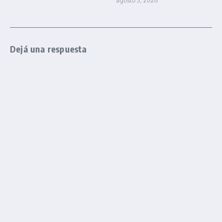
agosto 5, 2026
Dejá una respuesta