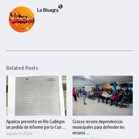
La Bisagra
Related Posts
Aparicio presentó en Río Gallegos
Grasso recorre dependencias
un pedido de informe por la Cuo ...
municipales para defender los
recurso ...
agosto 7, 2026