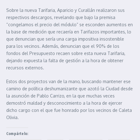
Sobre la nueva Tarifaria, Aparicio y Curallán realizaron sus
respectivos descargos, revelando que bajo la premisa
“congelamos el precio del módulo” se esconden aumentos en
la base de medición que recaería en Tarifazos importantes, lo
que denuncian que sería una carga impositiva insostenible
para los vecinos. Además, denuncian que el 90% de los
fondos del Presupuesto recaen sobre esta nueva Tarifaria,
dejando expuesta la falta de gestión a la hora de obtener
recursos externos.
Estos dos proyectos van de la mano, buscando mantener ese
camino de política deshumanizante que azotó la Ciudad desde
la asunción de Pablo Carrizo, en la que muchas veces
demostró maldad y desconocimiento a la hora de ejercer
dicho cargo con el que fue honrado por los vecinos de Caleta
Olivia.
Compártelo: