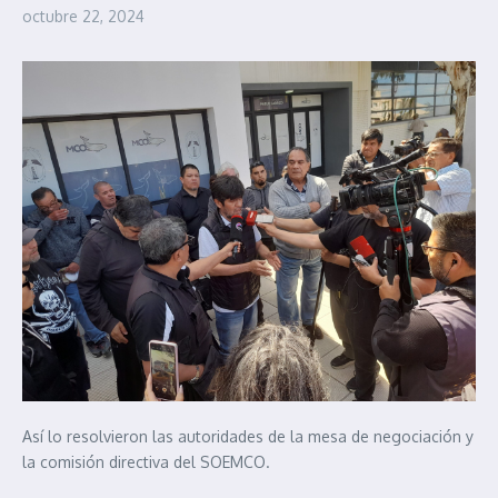
octubre 22, 2024
Así lo resolvieron las autoridades de la mesa de negociación y
la comisión directiva del SOEMCO.