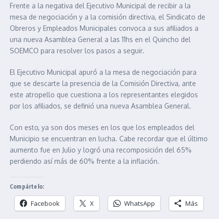
Frente a la negativa del Ejecutivo Municipal de recibir a la
mesa de negociación y a la comisión directiva, el Sindicato de
Obreros y Empleados Municipales convoca a sus afiliados a
una nueva Asamblea General a las 11hs en el Quincho del
SOEMCO para resolver los pasos a seguir.
El Ejecutivo Municipal apuró a la mesa de negociación para
que se descarte la presencia de la Comisión Directiva, ante
este atropello que cuestiona a los representantes elegidos
por los afiliados, se definió una nueva Asamblea General.
Con esto, ya son dos meses en los que los empleados del
Municipio se encuentran en lucha. Cabe recordar que el último
aumento fue en Julio y logró una recomposición del 65%
perdiendo así más de 60% frente a la inflación.
Compártelo:
Facebook
X
WhatsApp
Más