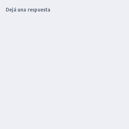
Dejá una respuesta