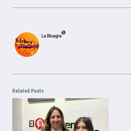
La Bisagra
Related Posts