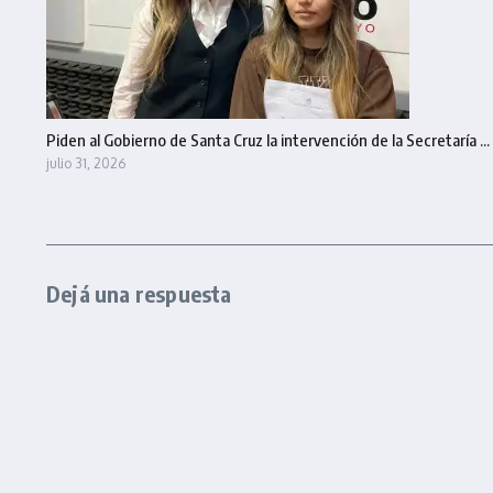
Piden al Gobierno de Santa Cruz la intervención de la Secretaría ...
julio 31, 2026
Dejá una respuesta