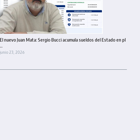
El nuevo Juan Mata: Sergio Bucci acumula sueldos del Estado en pl
...
junio 23, 2026