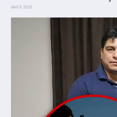
abril 11, 2025