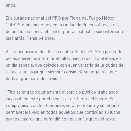
años.
El diputado nacional del PRO por Tierra del Fuego Héctor
“Tito” Stefani murió hoy en la ciudad de Buenos Aires, a raíz
de una lucha contra el cáncer por la cual había sido internado
días atrás. Tenía 64 años.
Así lo anunciaron desde su cuenta oficial de X: “Con profundo
pesar, queremos informar el fallecimiento de Tito Stefani, en
un día especial que coincide con el aniversario de la ciudad de
Ushuaia, un lugar que siempre consideró su hogar y al que
dedicó gran parte de su vida”.
“Tito se entregó plenamente al servicio público, trabajando
incansablemente por el bienestar de Tierra del Fuego. Su
compromiso con los fueguinos será recordado, y su legado
permanecerá vivo en todos aquellos que continúan su lucha
por los valores que defendió con pasión”, agrega el texto.