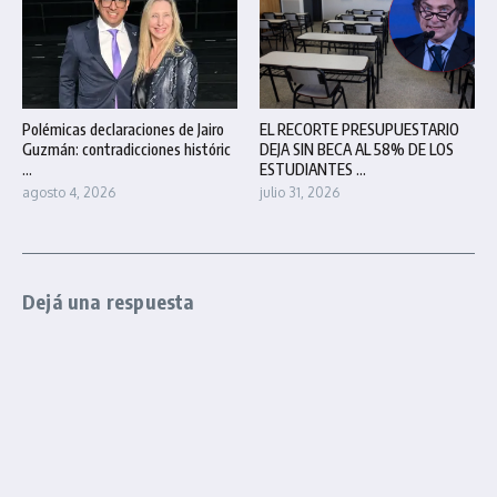
Polémicas declaraciones de Jairo
EL RECORTE PRESUPUESTARIO
Guzmán: contradicciones históric
DEJA SIN BECA AL 58% DE LOS
...
ESTUDIANTES ...
agosto 4, 2026
julio 31, 2026
Dejá una respuesta