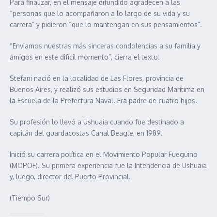
Para finalizar, en el mensaje difundido agradecen a las
“personas que lo acompañaron a lo largo de su vida y su
carrera” y pidieron “que lo mantengan en sus pensamientos”.
“Enviamos nuestras más sinceras condolencias a su familia y
amigos en este difícil momento”, cierra el texto.
Stefani nació en la localidad de Las Flores, provincia de
Buenos Aires, y realizó sus estudios en Seguridad Marítima en
la Escuela de la Prefectura Naval. Era padre de cuatro hijos.
Su profesión lo llevó a Ushuaia cuando fue destinado a
capitán del guardacostas Canal Beagle, en 1989.
Inició su carrera política en el Movimiento Popular Fueguino
(MOPOF). Su primera experiencia fue la Intendencia de Ushuaia
y, luego, director del Puerto Provincial.
(Tiempo Sur)