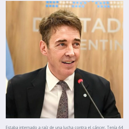
Estaba internado a raíz de una lucha contra el cáncer. Tenía 64