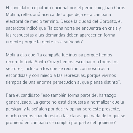
El candidato a diputado nacional por el peronismo, Juan Caros
Molina, reflexionó acerca de lo que deja esta campaña
electoral de medio termino. Desde la ciudad del Gorosito, el
sacerdote indicó que “la zona norte se encuentra en crisis y
las respuestas a las demandas deben aparecer en forma
urgente porque la gente esta sufriendo”.
Molina dijo que “la campaña fue intensa porque hemos
recorrido toda Santa Cruz y hemos escuchado a todos los
sectores, incluso a los que se reunian con nosotros a
escondidas y con miedo a las represalias, porque vivimos
tiempos de una enorme persecucion al que piensa distinto”.
Para el candidato “eso también forma parte del hartazgo
generalizado. La gente no está dispuesta a normalizar que la
persigan y la señalen por decir y opinar sore este presente,
mucho menos cuando está a las claras que nada de lo que se
prometió en campaña se cumplió por parte del gobierno”.