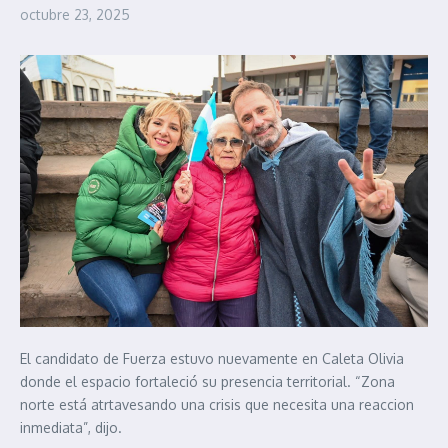
octubre 23, 2025
El candidato de Fuerza estuvo nuevamente en Caleta Olivia
donde el espacio fortaleció su presencia territorial. “Zona
norte está atrtavesando una crisis que necesita una reaccion
inmediata”, dijo.