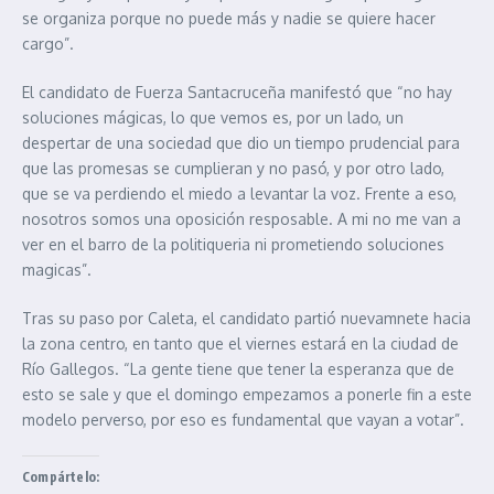
se organiza porque no puede más y nadie se quiere hacer
cargo”.
El candidato de Fuerza Santacruceña manifestó que “no hay
soluciones mágicas, lo que vemos es, por un lado, un
despertar de una sociedad que dio un tiempo prudencial para
que las promesas se cumplieran y no pasó, y por otro lado,
que se va perdiendo el miedo a levantar la voz. Frente a eso,
nosotros somos una oposición resposable. A mi no me van a
ver en el barro de la politiqueria ni prometiendo soluciones
magicas”.
Tras su paso por Caleta, el candidato partió nuevamnete hacia
la zona centro, en tanto que el viernes estará en la ciudad de
Río Gallegos. “La gente tiene que tener la esperanza que de
esto se sale y que el domingo empezamos a ponerle fin a este
modelo perverso, por eso es fundamental que vayan a votar”.
Compártelo: