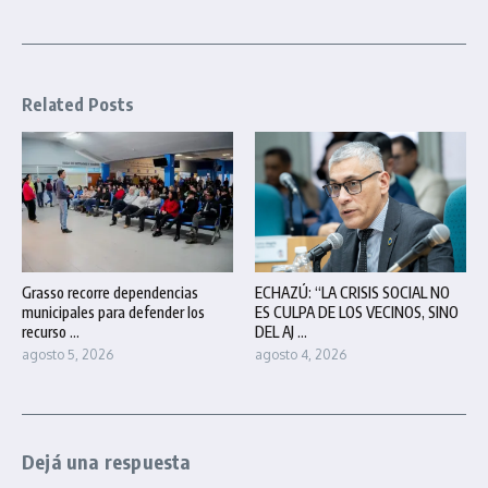
Related Posts
Grasso recorre dependencias
ECHAZÚ: “LA CRISIS SOCIAL NO
municipales para defender los
ES CULPA DE LOS VECINOS, SINO
recurso ...
DEL AJ ...
agosto 5, 2026
agosto 4, 2026
Dejá una respuesta