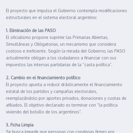
El proyecto que impulsa el Gobierno contempla modificaciones
estructurales en el sistema electoral argentino:
1. Eliminación de las PASO
El oficialismo propone suprimir las Primarias Abiertas,
Simultáneas y Obligatorias, un mecanismo que considera
costoso e ineficiente. Según la mirada del Gobierno, las PASO
actualmente obligan a los ciudadanos a financiar con sus
impuestos las internas partidarias de la “casta política”.
2. Cambio en el financiamiento político
El proyecto apunta a reducir drásticamente el financiamiento
estatal de los partidos y campañas electorales,
reemplazándolo por aportes privados, donaciones y cuotas de
afiliados. El objetivo declarado es terminar con “la política
viviendo del bolsillo de los argentinos”.
3. Ficha Limpia
Se busca impedir que personas con condenas firmes por