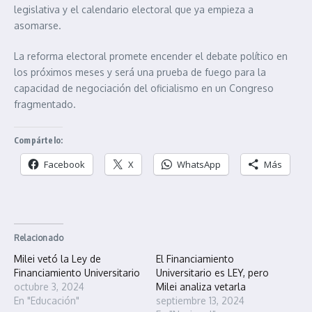
legislativa y el calendario electoral que ya empieza a
asomarse.
La reforma electoral promete encender el debate político en
los próximos meses y será una prueba de fuego para la
capacidad de negociación del oficialismo en un Congreso
fragmentado.
Compártelo:
Facebook
X
WhatsApp
Más
Relacionado
Milei vetó la Ley de
El Financiamiento
Financiamiento Universitario
Universitario es LEY, pero
octubre 3, 2024
Milei analiza vetarla
En "Educación"
septiembre 13, 2024