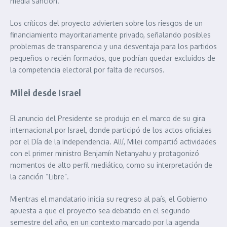
media sanción.
Los críticos del proyecto advierten sobre los riesgos de un
financiamiento mayoritariamente privado, señalando posibles
problemas de transparencia y una desventaja para los partidos
pequeños o recién formados, que podrían quedar excluidos de
la competencia electoral por falta de recursos.
Milei desde Israel
El anuncio del Presidente se produjo en el marco de su gira
internacional por Israel, donde participó de los actos oficiales
por el Día de la Independencia. Allí, Milei compartió actividades
con el primer ministro Benjamín Netanyahu y protagonizó
momentos de alto perfil mediático, como su interpretación de
la canción “Libre”.
Mientras el mandatario inicia su regreso al país, el Gobierno
apuesta a que el proyecto sea debatido en el segundo
semestre del año, en un contexto marcado por la agenda