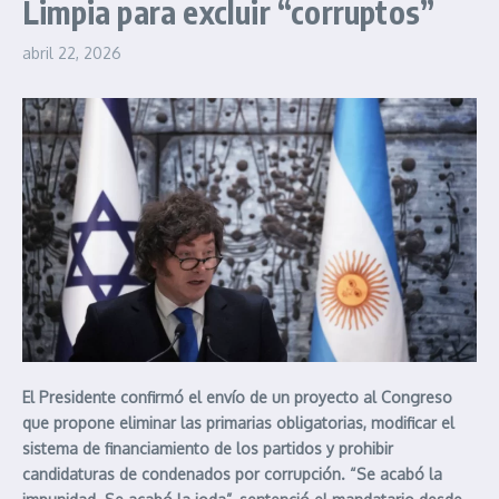
Limpia para excluir “corruptos”
abril 22, 2026
El Presidente confirmó el envío de un proyecto al Congreso
que propone eliminar las primarias obligatorias, modificar el
sistema de financiamiento de los partidos y prohibir
candidaturas de condenados por corrupción. “Se acabó la