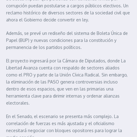
corrupción puedan postularse a cargos públicos electivos. Un
reclamo histórico de diversos sectores de la sociedad civil que
ahora el Gobierno decide convertir en ley.
Además, se prevé un rediseño del sistema de Boleta Única de
Papel (BUP) y nuevas condiciones para la constitución y
permanencia de los partidos políticos.
El proyecto ingresará por la Cámara de Diputados, donde La
Libertad Avanza cuenta con respaldo de sectores aliados
como el PRO y parte de la Unión Cívica Radical. Sin embargo,
la eliminación de las PASO genera controversias incluso
dentro de esos espacios, que ven en las primarias una
herramienta clave para dirimir internas y ordenar alianzas
electorales.
En el Senado, el escenario se presenta más complejo. La
correlación de fuerzas es más ajustada y el oficialismo
necesitará negociar con bloques opositores para lograr la