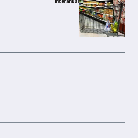
interanual