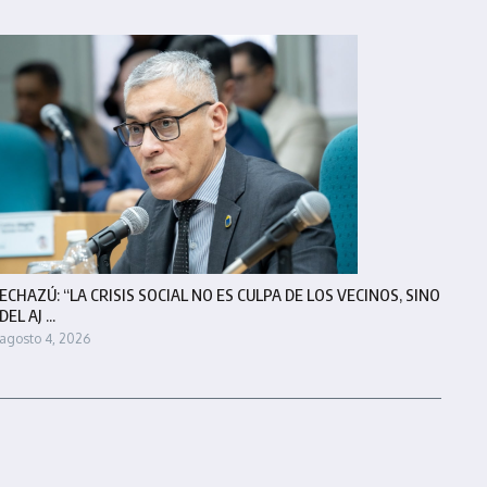
ECHAZÚ: “LA CRISIS SOCIAL NO ES CULPA DE LOS VECINOS, SINO
DEL AJ ...
agosto 4, 2026