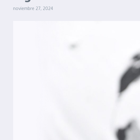
noviembre 27, 2024