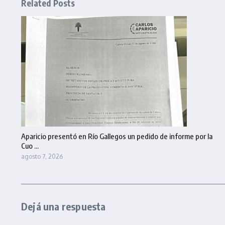
Related Posts
Aparicio presentó en Río Gallegos un pedido de informe por la
Cuo ...
agosto 7, 2026
Dejá una respuesta