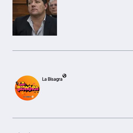
La Bisagra