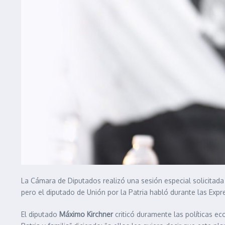
La Cámara de Diputados realizó una sesión especial solicitad
pero el diputado de Unión por la Patria habló durante las Expr
El diputado
Máximo Kirchner
criticó duramente las políticas e