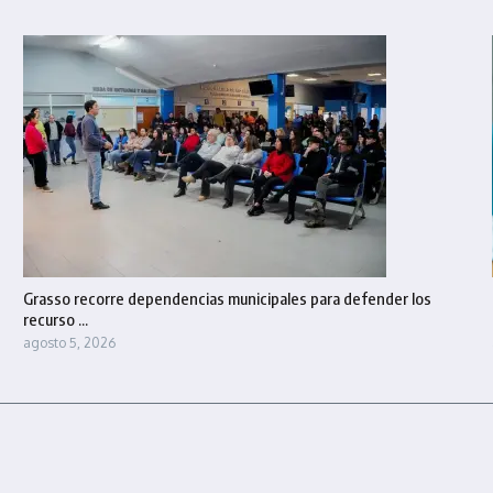
Grasso recorre dependencias municipales para defender los
recurso ...
agosto 5, 2026