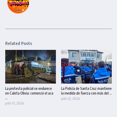
Related Posts
La protesta policial se endurece
La Policía de Santa Cruz mantiene
en Caleta Olivia: comenzó el aca
la medida de fuerza con más del ...
...
julio 12, 2026
julio 13, 2026