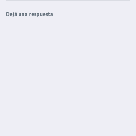
Dejá una respuesta