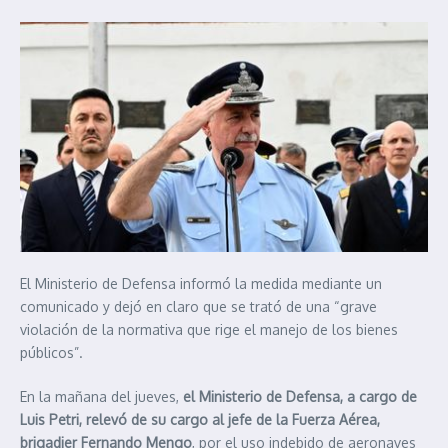
El Ministerio de Defensa informó la medida mediante un
comunicado y dejó en claro que se trató de una “grave
violación de la normativa que rige el manejo de los bienes
públicos”.
En la mañana del jueves,
el Ministerio de Defensa, a cargo de
Luis Petri, relevó de su cargo al jefe de la Fuerza Aérea,
brigadier Fernando Mengo
, por el uso indebido de aeronaves