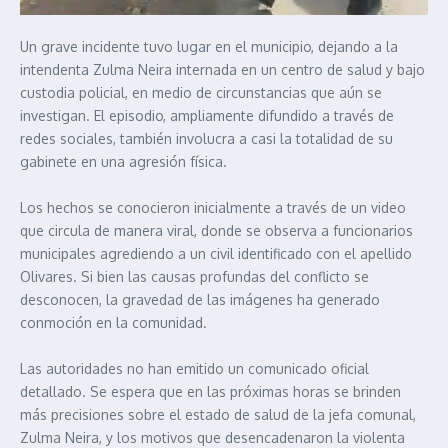
Un grave incidente tuvo lugar en el municipio, dejando a la
intendenta Zulma Neira internada en un centro de salud y bajo
custodia policial, en medio de circunstancias que aún se
investigan. El episodio, ampliamente difundido a través de
redes sociales, también involucra a casi la totalidad de su
gabinete en una agresión física.
Los hechos se conocieron inicialmente a través de un video
que circula de manera viral, donde se observa a funcionarios
municipales agrediendo a un civil identificado con el apellido
Olivares. Si bien las causas profundas del conflicto se
desconocen, la gravedad de las imágenes ha generado
conmoción en la comunidad.
Las autoridades no han emitido un comunicado oficial
detallado. Se espera que en las próximas horas se brinden
más precisiones sobre el estado de salud de la jefa comunal,
Zulma Neira, y los motivos que desencadenaron la violenta