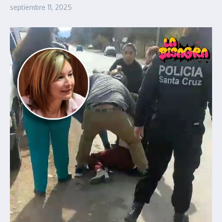
septiembre 11, 2025