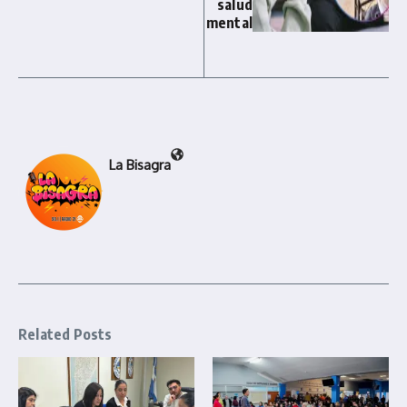
salud
mental
La Bisagra
Related Posts