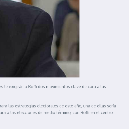
s le exigirán a Boffi dos movimientos clave de cara a las
ara las estrategias electorales de este año, una de ellas sería
cara a las elecciones de medio término, con Boffi en el centro