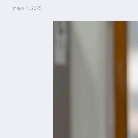
mayo 14, 2025