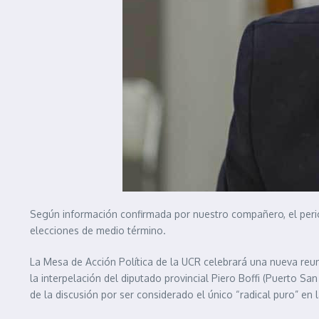
Según información confirmada por nuestro compañero, el periodi
elecciones de medio término.
La Mesa de Acción Política de la UCR celebrará una nueva reunió
la interpelación del diputado provincial Piero Boffi (Puerto San
de la discusión por ser considerado el único “radical puro” en 