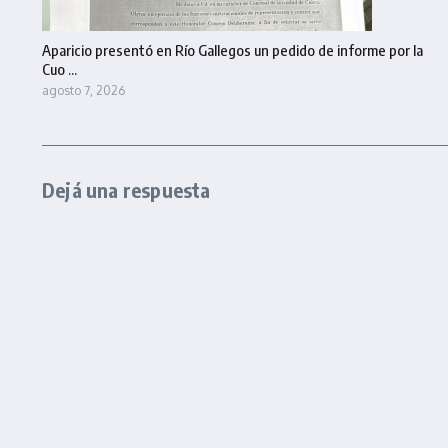
Aparicio presentó en Río Gallegos un pedido de informe por la
Cuo ...
agosto 7, 2026
Dejá una respuesta