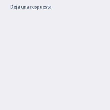
Dejá una respuesta