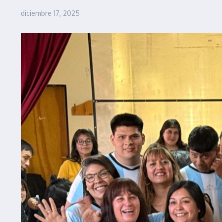
diciembre 17, 2025