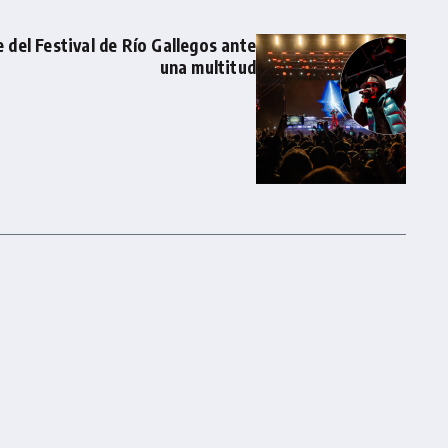
 del Festival de Río Gallegos ante
una multitud