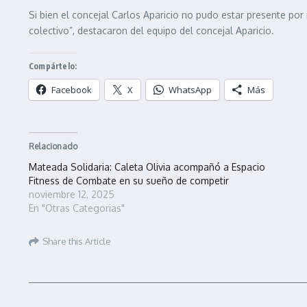
Si bien el concejal Carlos Aparicio no pudo estar presente por 
colectivo”, destacaron del equipo del concejal Aparicio.
Compártelo:
Facebook
X
WhatsApp
Más
Relacionado
Mateada Solidaria: Caleta Olivia acompañó a Espacio
Fitness de Combate en su sueño de competir
noviembre 12, 2025
En "Otras Categorias"
Share this Article