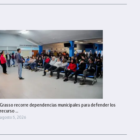
Grasso recorre dependencias municipales para defender los
recurso ...
agosto 5, 2026