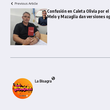
Previous Article
Confusión en Caleta Olivia por e
Melo y Mazaglia dan versiones o
La Bisagra