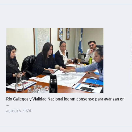
Río Gallegos y Vialidad Nacional logran consenso para avanzan en
...
agosto 6, 2026