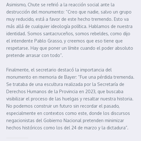
Asimismo, Chute se refirió a la reacción social ante la
destrucción del monumento: “Creo que nadie, salvo un grupo
muy reducido, está a favor de este hecho tremendo. Esto va
más allá de cualquier ideología política. Hablamos de nuestra
identidad. Somos santacruceños, somos rebeldes, como dijo
el intendente Pablo Grasso, y creemos que eso tiene que
respetarse. Hay que poner un límite cuando el poder absoluto
pretende arrasar con todo”.
Finalmente, el secretario destacó la importancia del
monumento en memoria de Bayer: “Fue una pérdida tremenda.
Se trataba de una escultura realizada por la Secretaría de
Derechos Humanos de la Provincia en 2023, que buscaba
visibilizar el proceso de las huelgas y resaltar nuestra historia.
No podemos construir un futuro sin recordar el pasado,
especialmente en contextos como este, donde los discursos
negacionistas del Gobierno Nacional pretenden minimizar
hechos históricos como los del 24 de marzo y la dictadura”.