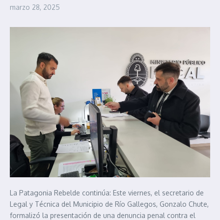
marzo 28, 2025
La Patagonia Rebelde continúa: Este viernes, el secretario de
Legal y Técnica del Municipio de Río Gallegos, Gonzalo Chute,
formalizó la presentación de una denuncia penal contra el