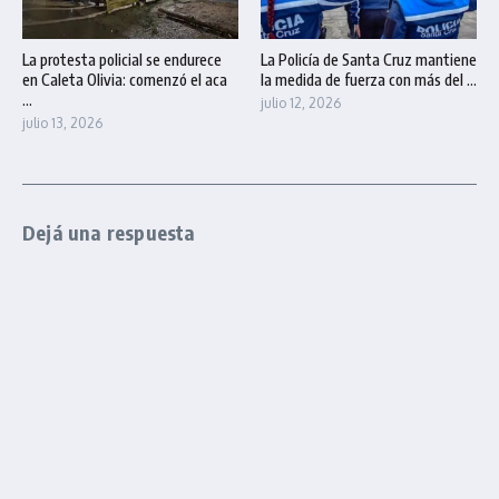
La protesta policial se endurece
La Policía de Santa Cruz mantiene
en Caleta Olivia: comenzó el aca
la medida de fuerza con más del ...
...
julio 12, 2026
julio 13, 2026
Dejá una respuesta