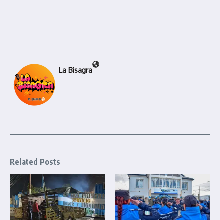
La Bisagra
Related Posts