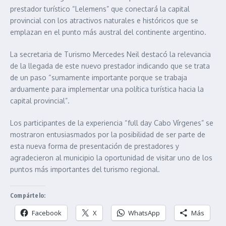
prestador turístico “Lelemens” que conectará la capital
provincial con los atractivos naturales e históricos que se
emplazan en el punto más austral del continente argentino.
La secretaria de Turismo Mercedes Neil destacó la relevancia
de la llegada de este nuevo prestador indicando que se trata
de un paso “sumamente importante porque se trabaja
arduamente para implementar una política turística hacia la
capital provincial”.
Los participantes de la experiencia “full day Cabo Vírgenes” se
mostraron entusiasmados por la posibilidad de ser parte de
esta nueva forma de presentación de prestadores y
agradecieron al municipio la oportunidad de visitar uno de los
puntos más importantes del turismo regional.
Compártelo:
Facebook
X
WhatsApp
Más