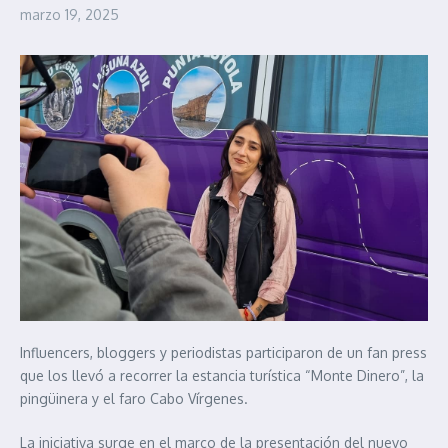
marzo 19, 2025
Influencers, bloggers y periodistas participaron de un fan press
que los llevó a recorrer la estancia turística “Monte Dinero”, la
pingüinera y el faro Cabo Vírgenes.
La iniciativa surge en el marco de la presentación del nuevo