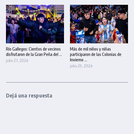
Río Gallegos: Cientos de vecinos
Más de mil niños y niñas
disfrutaron de la Gran Peña del ...
participaron de las Colonias de
Invierno ...
julio 27, 2026
julio 25, 2026
Dejá una respuesta