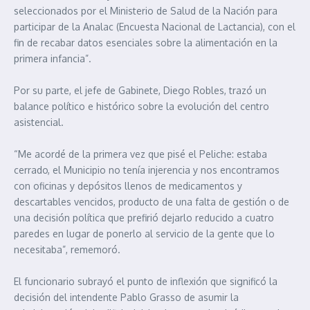
seleccionados por el Ministerio de Salud de la Nación para
participar de la Analac (Encuesta Nacional de Lactancia), con el
fin de recabar datos esenciales sobre la alimentación en la
primera infancia”.
Por su parte, el jefe de Gabinete, Diego Robles, trazó un
balance político e histórico sobre la evolución del centro
asistencial.
“Me acordé de la primera vez que pisé el Peliche: estaba
cerrado, el Municipio no tenía injerencia y nos encontramos
con oficinas y depósitos llenos de medicamentos y
descartables vencidos, producto de una falta de gestión o de
una decisión política que prefirió dejarlo reducido a cuatro
paredes en lugar de ponerlo al servicio de la gente que lo
necesitaba”, rememoró.
El funcionario subrayó el punto de inflexión que significó la
decisión del intendente Pablo Grasso de asumir la