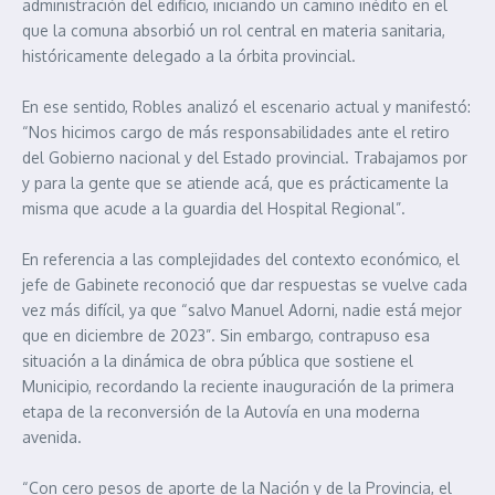
administración del edificio, iniciando un camino inédito en el
que la comuna absorbió un rol central en materia sanitaria,
históricamente delegado a la órbita provincial.
En ese sentido, Robles analizó el escenario actual y manifestó:
“Nos hicimos cargo de más responsabilidades ante el retiro
del Gobierno nacional y del Estado provincial. Trabajamos por
y para la gente que se atiende acá, que es prácticamente la
misma que acude a la guardia del Hospital Regional”.
En referencia a las complejidades del contexto económico, el
jefe de Gabinete reconoció que dar respuestas se vuelve cada
vez más difícil, ya que “salvo Manuel Adorni, nadie está mejor
que en diciembre de 2023”. Sin embargo, contrapuso esa
situación a la dinámica de obra pública que sostiene el
Municipio, recordando la reciente inauguración de la primera
etapa de la reconversión de la Autovía en una moderna
avenida.
“Con cero pesos de aporte de la Nación y de la Provincia, el