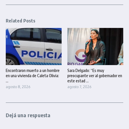
Related Posts
Encontraron muerto a un hombre
Sara Delgado: “Es muy
en una vivienda de Caleta Olivia:
preocupante ver al gobernador en
...
este estad ...
agosto 8, 2026
agosto 7, 2026
Dejá una respuesta