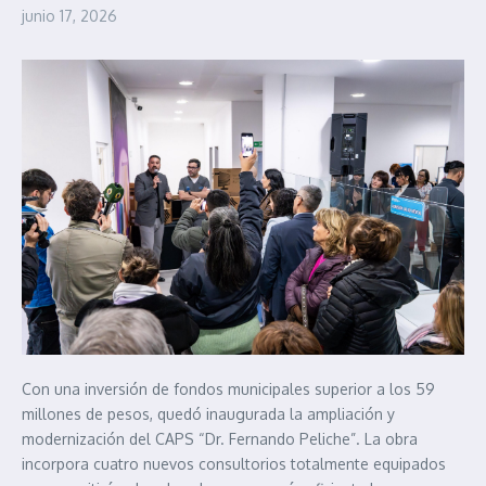
junio 17, 2026
Con una inversión de fondos municipales superior a los 59
millones de pesos, quedó inaugurada la ampliación y
modernización del CAPS “Dr. Fernando Peliche”. La obra
incorpora cuatro nuevos consultorios totalmente equipados