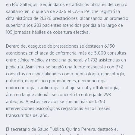
en Río Gallegos. Según datos estadísticos oficiales del centro
sanitario, en lo que va de 2026 el CAPS Peliche registró la
cifra histórica de 21.326 prestaciones, alcanzando un promedio
superior a los 203 pacientes atendidos por día a lo largo de
105 jornadas hábiles de cobertura efectiva.
Dentro del desglose de prestaciones se destacan 6.150
atenciones en el área de enfermería, más de 5.000 consultas
entre clínica médica y medicina general, y 1.732 asistencias en
pediatría. Asimismo, se brindó una fuerte respuesta con 972
consultas en especialidades como odontología, ginecología,
nutrición, diagnóstico por imágenes, neumonología,
endocrinología, cardiología, trabajo social y oftalmología,
área en la que además se concretó la entrega de 293
anteojos. A estos servicios se suman más de 1.250
intervenciones psicológicas registradas en los meses
transcurridos del año.
El secretario de Salud Pública, Quirino Pereira, destacó el