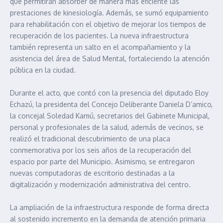
que permitirán absorber de manera más eficiente las
prestaciones de kinesiología. Además, se sumó equipamiento
para rehabilitación con el objetivo de mejorar los tiempos de
recuperación de los pacientes. La nueva infraestructura
también representa un salto en el acompañamiento y la
asistencia del área de Salud Mental, fortaleciendo la atención
pública en la ciudad.
Durante el acto, que contó con la presencia del diputado Eloy
Echazú, la presidenta del Concejo Deliberante Daniela D’amico,
la concejal Soledad Kamú, secretarios del Gabinete Municipal,
personal y profesionales de la salud, además de vecinos, se
realizó el tradicional descubrimiento de una placa
conmemorativa por los seis años de la recuperación del
espacio por parte del Municipio. Asimismo, se entregaron
nuevas computadoras de escritorio destinadas a la
digitalización y modernización administrativa del centro.
La ampliación de la infraestructura responde de forma directa
al sostenido incremento en la demanda de atención primaria