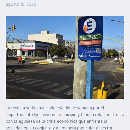
agosto 15, 2025
La medida sería anunciada este fin de semana por el
Departamento Ejecutivo del municipio y tendría relación directa
con la agudeza de la crisis económica que enfrenta la
sociedad en su conjunto y de manera particular el sector