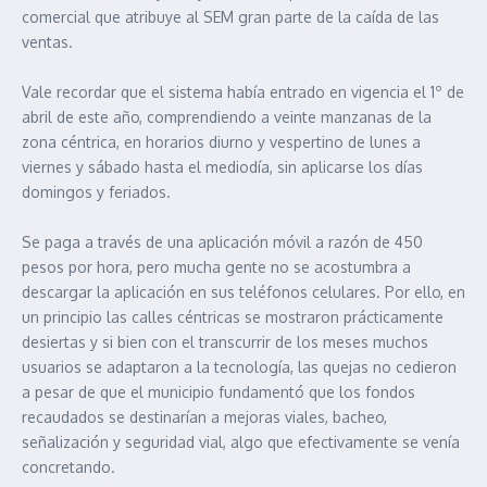
comercial que atribuye al SEM gran parte de la caída de las
ventas.
Vale recordar que el sistema había entrado en vigencia el 1º de
abril de este año, comprendiendo a veinte manzanas de la
zona céntrica, en horarios diurno y vespertino de lunes a
viernes y sábado hasta el mediodía, sin aplicarse los días
domingos y feriados.
Se paga a través de una aplicación móvil a razón de 450
pesos por hora, pero mucha gente no se acostumbra a
descargar la aplicación en sus teléfonos celulares. Por ello, en
un principio las calles céntricas se mostraron prácticamente
desiertas y si bien con el transcurrir de los meses muchos
usuarios se adaptaron a la tecnología, las quejas no cedieron
a pesar de que el municipio fundamentó que los fondos
recaudados se destinarían a mejoras viales, bacheo,
señalización y seguridad vial, algo que efectivamente se venía
concretando.