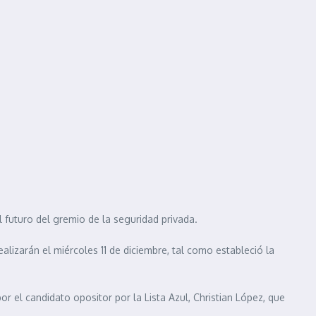
l futuro del gremio de la seguridad privada.
alizarán el miércoles 11 de diciembre, tal como estableció la
or el candidato opositor por la Lista Azul, Christian López, que