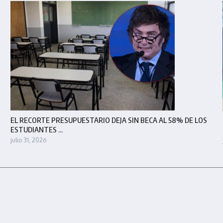
EL RECORTE PRESUPUESTARIO DEJA SIN BECA AL 58% DE LOS
ESTUDIANTES ...
julio 31, 2026