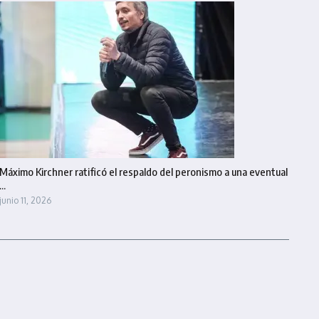
Máximo Kirchner ratificó el respaldo del peronismo a una eventual
...
junio 11, 2026