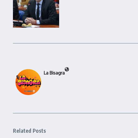
La Bisagra
Related Posts